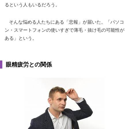
るという人もいるだろう。
そんな悩める人たちにある「悲報」が届いた。「パソコ
ン・スマートフォンの使いすぎで薄毛・抜け毛の可能性が
ある」という。
眼精疲労との関係