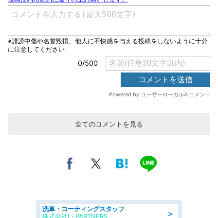
全てのコメントを見る
洗車・コーティングスタッフ
＞
株式会社I・PARTNERS