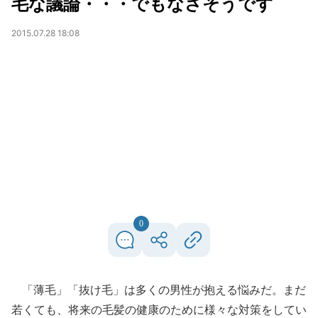
毛な議論・・・でもなさそうです
2015.07.28 18:08
0
「薄毛」「抜け毛」は多くの男性が抱える悩みだ。まだ
若くても、将来の毛髪の健康のために様々な対策をしてい