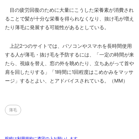
目の疲労回復のために大量にこうした栄養素が消費され
ることで髪が十分な栄養を得られなくなり、抜け毛が増え
たり薄毛に発展する可能性があるとしている。
上記2つのサイトでは、パソコンやスマホを長時間使用
する人が薄毛・抜け毛を予防するには、「一定の時間が来
たら、視線を替え、窓の外を眺めたり、立ちあがって首や
肩を回したりする」「1時間に1回程度はこめかみをマッサ
ージ」するとよい、とアドバイスされている。（MM）
薄毛