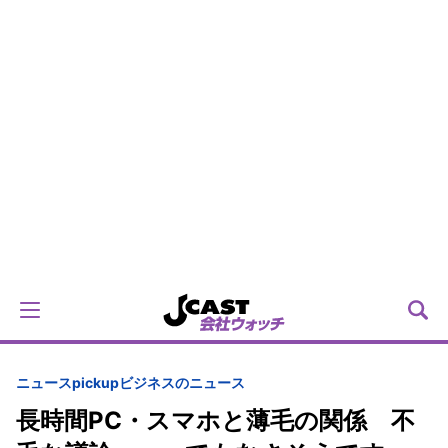
ニュースpickup
ビジネスのニュース
長時間PC・スマホと薄毛の関係 不