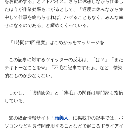
をお勧めする」とアドバイス。さらに休憩しながら仕事し
たほうが作業効率も上がるとして、「適度に休みながら集
中して仕事を終わらせれば、ハゲることもなく、みんな幸
せになるのである」と締めくくっている。
「1時間に1回程度」はこめかみをマッサージを
この記事に対するツイッターの反応は、「は？」「また
テキトーなことをw」「不毛な記事ですわぁ」など、懐疑
的なものが少なくない。
しかし、「眼精疲労」と「薄毛」の関係は専門家も指摘
している。
髪の総合情報サイト「
頭美人
」に掲載中の記事では、パ
ソコンなどを長時間使用することなどで起こるドライアイ