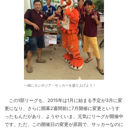
一緒にカンボジア・サッカーを盛り上げよう！
この1部リーグも、2015年は1月に始まる予定が3月に変
更になり、さらに開幕2週間前に7月開催に変更というす
ったもんだがあり、ようやくいま、元気にリーグが開催中
です。ただ、この開催日の変更が原因で、サッカーなのに