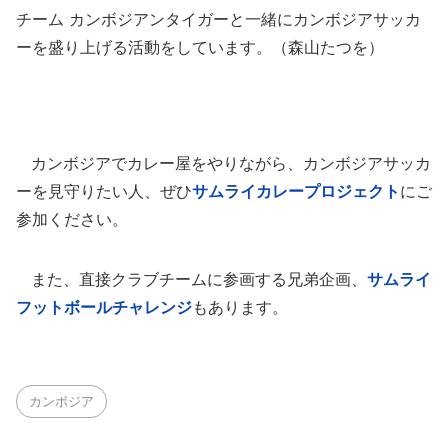
チーム カンボジアンタイガーと一緒にカンボジアサッカ
ーを盛り上げる活動をしています。（森山たつを）
カンボジアでカレー屋をやりながら、カンボジアサッカ
ーを見守りたい人、ぜひ
サムライカレープロジェクト
にご
参加ください。
また、直接クラブチームに参画する兄弟企画、
サムライ
フットボールチャレンジ
もあります。
カンボジア