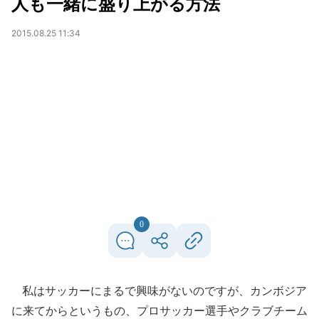
人も一緒に盛り上がる方法
2015.08.25 11:34
0
私はサッカーにまるで興味がないのですが、カンボジア
に来てからというもの、プロサッカー選手やクラブチーム