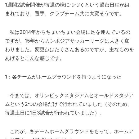
1週間2試合開催が毎週の様につづくという過密日程が組
まれており、選手、クラブチーム共に大変そうです。
私は2014年からちょいちょい会場に足を運んでいるの
ですが、15年からカンボジアサッカーリーグは大きく変
わりました。変更点はたくさんあるのですが、主なものを
あげるとこんな感じです。
1：各チームがホームグラウンドを持つようになった
今までは、オリンピックスタジアムとオールドスタジア
ムという2つの会場だけで行われていました（そのため、
毎週土日に1日3試合が行われていました）。
これが、各チームホームグラウンドをもって、ホームア