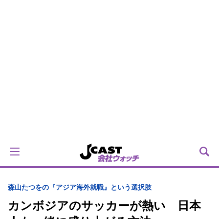
森山たつをの『アジア海外就職』という選択肢
カンボジアのサッカーが熱い 日本