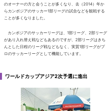
のオーナーの方と会うことが多くなり、去（2014）年か
らカンボジアのサッカー1部リーグの試合などを観戦する
ことが多くなりました。
カンボジアのサッカーリーグは、1部リーグ、2部リーグ
があり入れ替え戦などもあるのですが、2部リーグはきち
んとした日程のリーグ戦などもなく、実質1部リーグがプ
ロのサッカーリーグとして機能しています。
ワールドカップアジア2次予選に進出