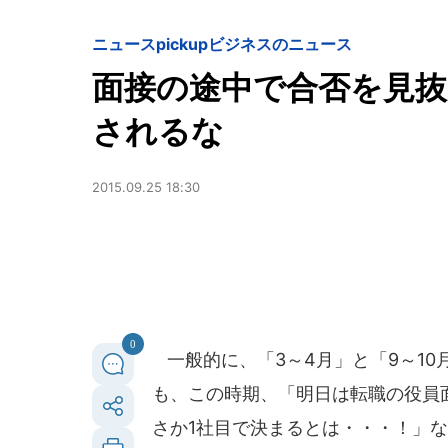
ニュースpickup
ビジネスのニュース
面接の途中で合否を見抜
されるな
2015.09.25 18:30
0
一般的に、「3～4月」と「9～1
も、この時期、「明日は転職の役員
さか1社目で決まるとは・・・！」