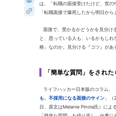
は、「転職の面接受けたけど、世の
「転職面接で爆死したから明日から
面接で、受かるかどうかを見分ける
と、思っている人も、いるかもしれ
格」なのか。見分ける『コツ』があ
「簡単な質問」をされた
ライフハッカー日本版のコラム、
も、不採用になる面接のサイン
」（2
日、原文はMelanie Pinola氏）
「簡単な質問」を繰り返し、仕事に