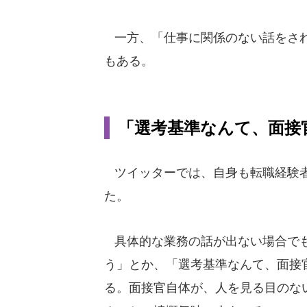
一方、「仕事に関係のない話をされ
もある。
「選考基準なんて、面接
ツイッターでは、自身も転職経験者
た。
具体的な業務の話が出ない場合でも
う」とか、「選考基準なんて、面接
る。面接官自体が、人を見る目のな