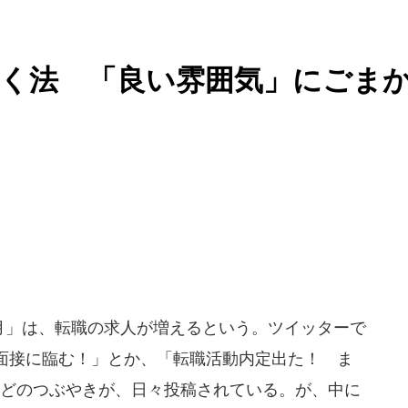
く法 「良い雰囲気」にごま
0月」は、転職の求人が増えるという。ツイッターで
面接に臨む！」とか、「転職活動内定出た！ ま
などのつぶやきが、日々投稿されている。が、中に