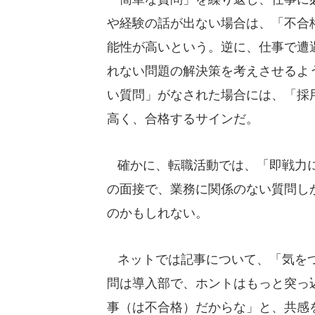
や経験の話が出ない場合は、「不合
能性が高いという。逆に、仕事で遭
れない問題の解決策を考えさせるよ
い質問」がなされた場合には、「採
高く、合格するサインだ。
確かに、転職活動では、「即戦力に
の面接で、業務に関係のない質問し
のかもしれない。
ネットでは記事について、「気をつ
問は導入部で、ホントはもっと突っ
事（は不合格）だからな」と、共感