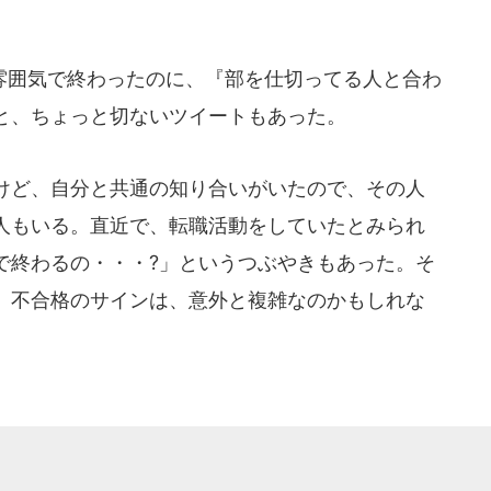
囲気で終わったのに、『部を仕切ってる人と合わ
と、ちょっと切ないツイートもあった。
けど、自分と共通の知り合いがいたので、その人
人もいる。直近で、転職活動をしていたとみられ
で終わるの・・・?」というつぶやきもあった。そ
、不合格のサインは、意外と複雑なのかもしれな