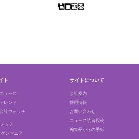
イト
サイトについて
Tニュース
会社案内
Tトレンド
採用情報
ST会社ウォッチ
お問い合わせ
ニュース読者投稿
ウォッチ
編集長からの手紙
ーゲンマニア