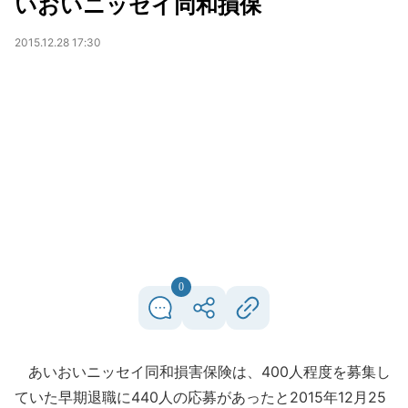
いおいニッセイ同和損保
2015.12.28 17:30
0
あいおいニッセイ同和損害保険は、400人程度を募集し
ていた早期退職に440人の応募があったと2015年12月25