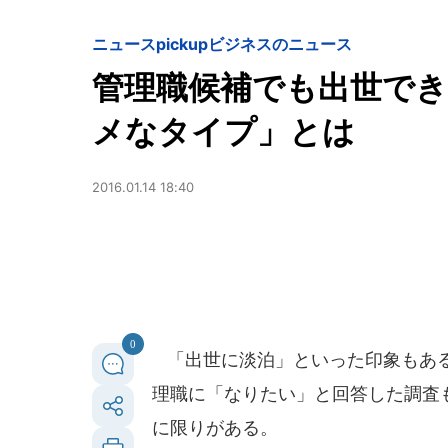
ニュースpickup
ビジネスのニュース
管理職候補でも出世で
メなタイプ」とは
2016.01.14 18:40
0
「出世に淡泊」といった印象もある
理職に「なりたい」と回答した調査
に限りがある。