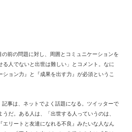
の前の問題に対し、周囲とコミュニケーションを
せる人でないと出世は難しい」とコメント。なに
ーション力』と『成果を出す力』が必須というこ
記事は、ネットでよく話題になる。ツイッターで
ようだ。ある人は、「出世する人っていうのは、
『エリートと友達になれる不良』みたいな人なん