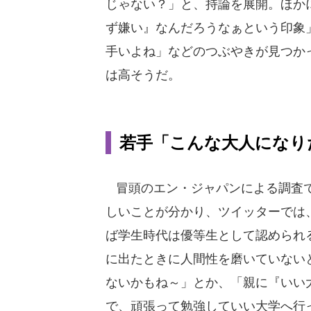
じゃない？」と、持論を展開。ほか
ず嫌い』なんだろうなぁという印象
手いよね」などのつぶやきが見つか
は高そうだ。
若手「こんな大人になり
冒頭のエン・ジャパンによる調査で
しいことが分かり、ツイッターでは
ば学生時代は優等生として認められ
に出たときに人間性を磨いていない
ないかもね～」とか、「親に『いい
で、頑張って勉強していい大学へ行