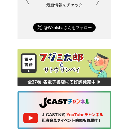
最新情報をチェック