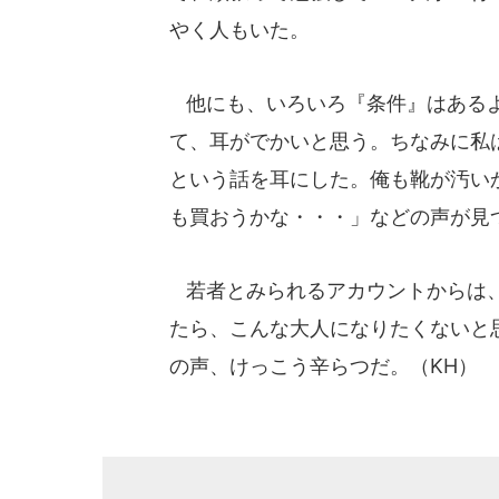
やく人もいた。
他にも、いろいろ『条件』はあるよ
て、耳がでかいと思う。ちなみに私
という話を耳にした。俺も靴が汚い
も買おうかな・・・」などの声が見
若者とみられるアカウントからは、
たら、こんな大人になりたくないと
の声、けっこう辛らつだ。（KH）