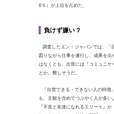
6％）が上位を占めた。
負けず嫌い？
調査したエン・ジャパンでは、「目
図りながら仕事を遂行し、成果を出
はなくとも、出世には『コミュニケ
とか。難しそうだ。
「出世できる・できない人の特徴」
も、主観を含めてつぶやく人が多い
『不良と友達になれるエリート』か