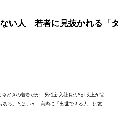
きない人 若者に見抜かれる「
今どきの若者だが、男性新入社員の6割以上が管
もある。とはいえ、実際に「出世できる人」は数