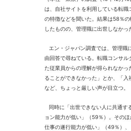
は、自社サイトを利用している転職コ
の特徴などを聞いた。結果は58％
したものの、管理職に出世しなかっ
エン・ジャパン調査では、管理職に
由回答で尋ねている。転職コンサル
た従業員からの理解が得られなかっ
ることができなかった」とか、「入
など、ちょっと厳しい声が目立つ。
同時に「出世できない人に共通する
ョン能力が低い」（59％）。そのほ
仕事の遂行能力が低い」（49％）