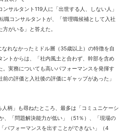
ンサルタント119人に「出世する人、しない人」
の転職コンサルタントが、「管理職候補として入社
た方がいる」と答えた。
なれなかったミドル層（35歳以上）の特徴を自
タントからは、「社内風土と合わず、幹部を含め
た。実務についても高いパフォーマンスを発揮す
社前の評価と入社後の評価にギャップがあった」
人柄」も尋ねたところ、最多は「コミュニケーシ
か、「問題解決能力が低い」（51％）、「現場の
、「パフォーマンスを出すことができない」（4