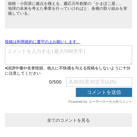
箱根・小田原に拠点を構える、慶応元年創業の「かまぼこ屋」。
地球の未来を考えた事業を行っていければと、各種の取り組みを実
施している。
全てのコメントを見る