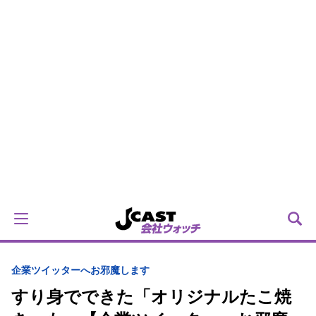
企業ツイッターへお邪魔します
すり身でできた「オリジナルたこ焼