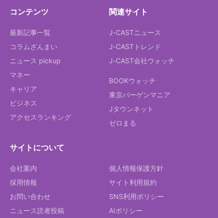
コンテンツ
関連サイト
最新記事一覧
J-CASTニュース
コラムざんまい
J-CASTトレンド
ニュース pickup
J-CAST会社ウォッチ
マネー
BOOKウォッチ
キャリア
東京バーゲンマニア
ビジネス
Jタウンネット
アクセスランキング
ゼロまる
サイトについて
会社案内
個人情報保護方針
採用情報
サイト利用規約
お問い合わせ
SNS利用ポリシー
ニュース読者投稿
AIポリシー