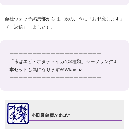
会社ウォッチ編集部からは、次のように「お邪魔します」
（「返信」しました）。
ーーーーーーーーーーーーーーーーーーーー
「味はエビ・ホタテ・イカの3種類」シーフランク3
本セットも気になります＠Wkaisha
ーーーーーーーーーーーーーーーーーーーー
小田原 鈴廣かまぼこ