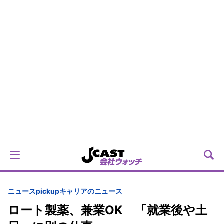
ニュースpickup
キャリアのニュース
ロート製薬、兼業OK 「就業後や土