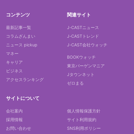
コンテンツ
関連サイト
最新記事一覧
J-CASTニュース
コラムざんまい
J-CASTトレンド
ニュース pickup
J-CAST会社ウォッチ
マネー
BOOKウォッチ
キャリア
東京バーゲンマニア
ビジネス
Jタウンネット
アクセスランキング
ゼロまる
サイトについて
会社案内
個人情報保護方針
採用情報
サイト利用規約
お問い合わせ
SNS利用ポリシー