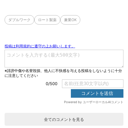
ダブルワーク
ロート製薬
兼業OK
全てのコメントを見る