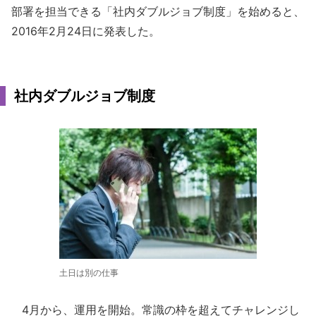
部署を担当できる「社内ダブルジョブ制度」を始めると、
2016年2月24日に発表した。
社内ダブルジョブ制度
土日は別の仕事
4月から、運用を開始。常識の枠を超えてチャレンジし