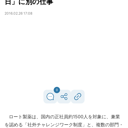
日」に別の仕事
2016.02.26 17:08
0
ロート製薬は、国内の正社員約1500人を対象に、兼業
を認める「社外チャレンジワーク制度」と、複数の部門・