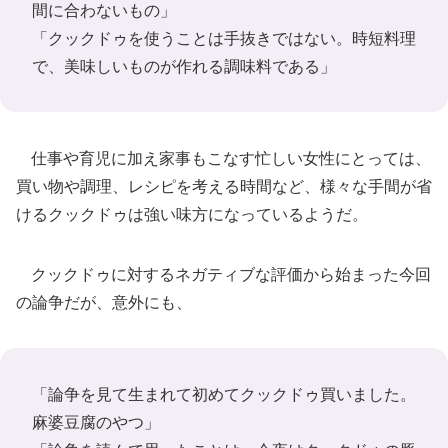
間に合わないもの」
「クックドゥを使うことは手抜きではない。時短料理
で、美味しいものが作れる調味料である」
仕事や育児に加え家事もこなす忙しい女性にとっては、
買い物や調理、レシピを考える時間など、様々な手間が省
けるクックドゥは強い味方になっているようだ。
クックドゥに対するネガティブな評価から始まった今回
の論争だが、意外にも、
「論争を見て生まれて初めてクックドゥ買いました。
麻婆豆腐のやつ」