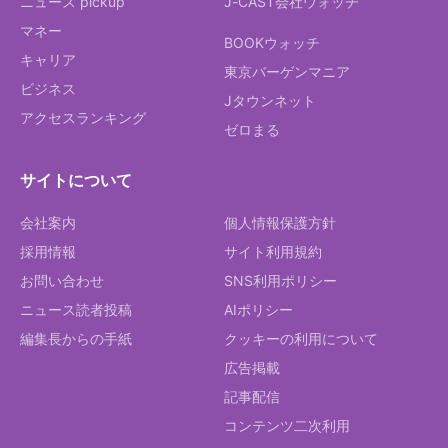
ニュース pickup
J-CAST会社ウォッチ
マネー
BOOKウォッチ
キャリア
東京バーゲンマニア
ビジネス
Jタウンネット
アクセスランキング
ゼロまる
サイトについて
会社案内
個人情報保護方針
採用情報
サイト利用規約
お問い合わせ
SNS利用ポリシー
ニュース読者投稿
AIポリシー
編集長からの手紙
クッキーの利用について
広告掲載
記事配信
コンテンツ二次利用