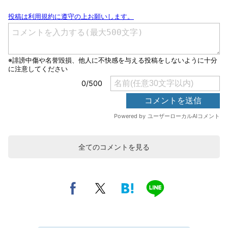
全てのコメントを見る