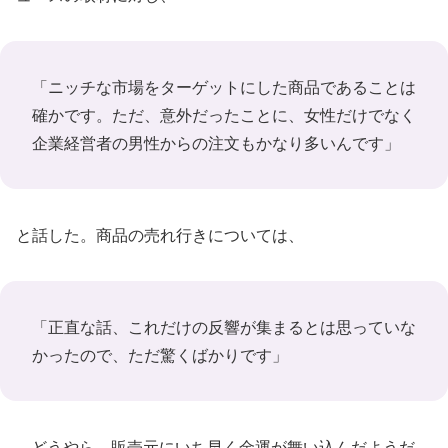
「ニッチな市場をターゲットにした商品であることは
確かです。ただ、意外だったことに、女性だけでなく
企業経営者の男性からの注文もかなり多いんです」
と話した。商品の売れ行きについては、
「正直な話、これだけの反響が集まるとは思っていな
かったので、ただ驚くばかりです」
どうやら、販売元にいち早く金運が舞い込んだようだ。