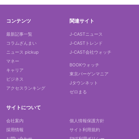
コンテンツ
関連サイト
最新記事一覧
J-CASTニュース
コラムざんまい
J-CASTトレンド
ニュース pickup
J-CAST会社ウォッチ
マネー
BOOKウォッチ
キャリア
東京バーゲンマニア
ビジネス
Jタウンネット
アクセスランキング
ゼロまる
サイトについて
会社案内
個人情報保護方針
採用情報
サイト利用規約
お問い合わせ
SNS利用ポリシー