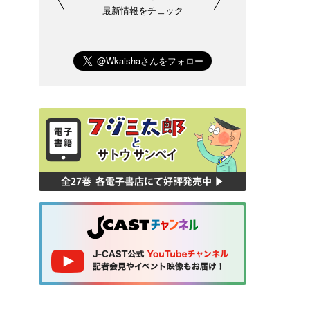
最新情報をチェック