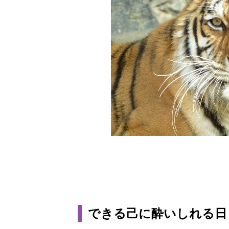
できる己に酔いしれる日