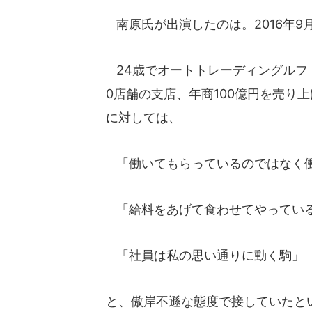
南原氏が出演したのは。2016年9
24歳でオートトレーディングルフ
0店舗の支店、年商100億円を売り
に対しては、
「働いてもらっているのではなく働
「給料をあげて食わせてやってい
「社員は私の思い通りに動く駒」
と、傲岸不遜な態度で接していたとい