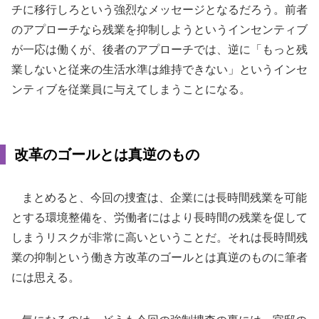
チに移行しろという強烈なメッセージとなるだろう。前者
のアプローチなら残業を抑制しようというインセンティブ
が一応は働くが、後者のアプローチでは、逆に「もっと残
業しないと従来の生活水準は維持できない」というインセ
ンティブを従業員に与えてしまうことになる。
改革のゴールとは真逆のもの
まとめると、今回の捜査は、企業には長時間残業を可能
とする環境整備を、労働者にはより長時間の残業を促して
しまうリスクが非常に高いということだ。それは長時間残
業の抑制という働き方改革のゴールとは真逆のものに筆者
には思える。