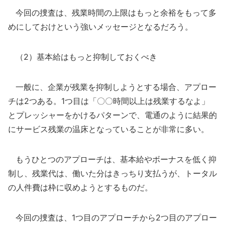
今回の捜査は、残業時間の上限はもっと余裕をもって多
めにしておけという強いメッセージとなるだろう。
（2）基本給はもっと抑制しておくべき
一般に、企業が残業を抑制しようとする場合、アプロー
チは2つある。1つ目は「〇〇時間以上は残業するなよ」
とプレッシャーをかけるパターンで、電通のように結果的
にサービス残業の温床となっていることが非常に多い。
もうひとつのアプローチは、基本給やボーナスを低く抑
制し、残業代は、働いた分はきっちり支払うが、トータル
の人件費は枠に収めようとするものだ。
今回の捜査は、1つ目のアプローチから2つ目のアプロー