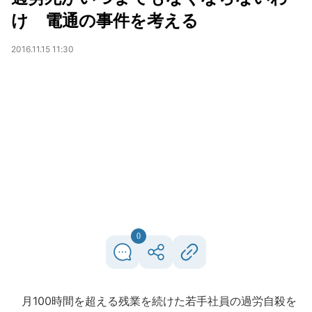
け 電通の事件を考える
2016.11.15 11:30
0
月100時間を超える残業を続けた若手社員の過労自殺を