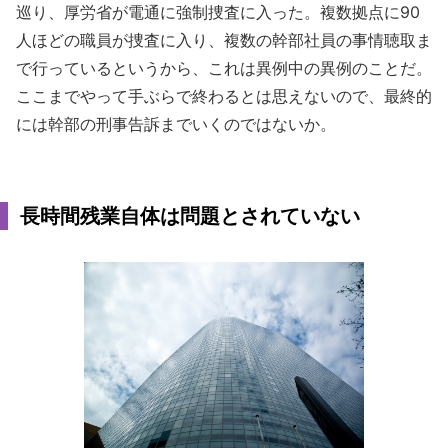
巡り、厚労省が電通に強制捜査に入った。複数拠点に90
人ほどの職員が捜査に入り、複数の幹部社員の事情聴取ま
で行っているというから、これは異例中の異例のことだ。
ここまでやって手ぶらで終わるとは思えないので、最終的
には幹部の刑事告訴までいくのではないか。
長時間残業自体は問題とされていない