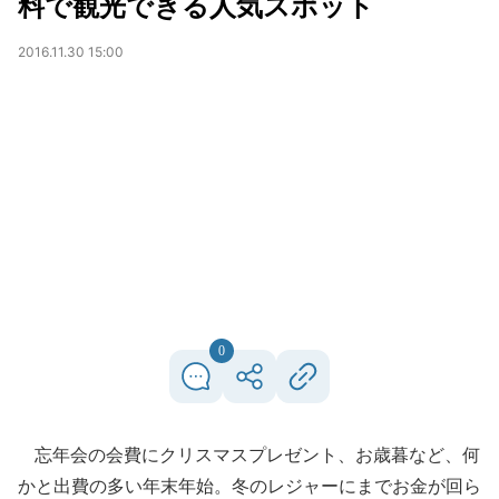
料で観光できる人気スポット
2016.11.30 15:00
0
忘年会の会費にクリスマスプレゼント、お歳暮など、何
かと出費の多い年末年始。冬のレジャーにまでお金が回ら