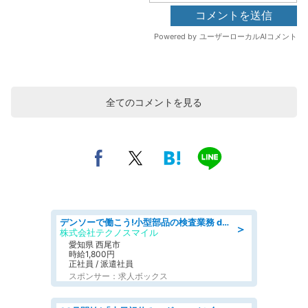
全てのコメントを見る
デンソーで働こう!小型部品の検査業務 denso aichi
＞
株式会社テクノスマイル
愛知県 西尾市
時給1,800円
正社員 / 派遣社員
スポンサー：求人ボックス