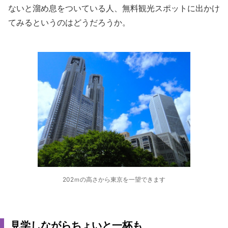
ないと溜め息をついている人、無料観光スポットに出かけ
てみるというのはどうだろうか。
202ｍの高さから東京を一望できます
見学しながらちょいと一杯も