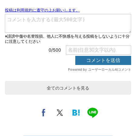
全てのコメントを見る