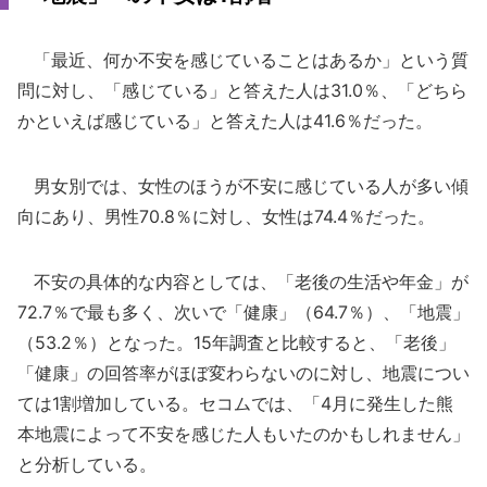
「最近、何か不安を感じていることはあるか」という質
問に対し、「感じている」と答えた人は31.0％、「どちら
かといえば感じている」と答えた人は41.6％だった。
男女別では、女性のほうが不安に感じている人が多い傾
向にあり、男性70.8％に対し、女性は74.4％だった。
不安の具体的な内容としては、「老後の生活や年金」が
72.7％で最も多く、次いで「健康」（64.7％）、「地震」
（53.2％）となった。15年調査と比較すると、「老後」
「健康」の回答率がほぼ変わらないのに対し、地震につい
ては1割増加している。セコムでは、「4月に発生した熊
本地震によって不安を感じた人もいたのかもしれません」
と分析している。