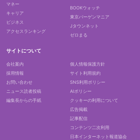
マネー
BOOKウォッチ
キャリア
東京バーゲンマニア
ビジネス
Jタウンネット
アクセスランキング
ゼロまる
サイトについて
会社案内
個人情報保護方針
採用情報
サイト利用規約
お問い合わせ
SNS利用ポリシー
ニュース読者投稿
AIポリシー
編集長からの手紙
クッキーの利用について
広告掲載
記事配信
コンテンツ二次利用
日本インターネット報道協会