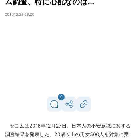
ム調査、特に心配なのは...
2016.12.29 09:20
0
セコムは2016年12月27日、日本人の不安意識に関する
調査結果を発表した。20歳以上の男女500人を対象に実