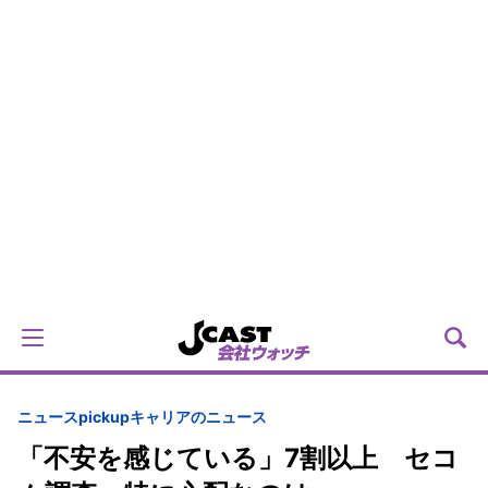
ニュースpickup
キャリアのニュース
「不安を感じている」7割以上 セコ