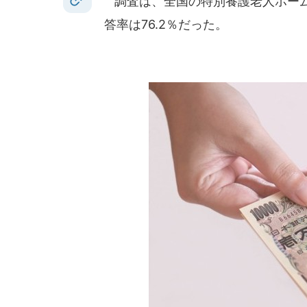
調査は、全国の特別養護老人ホーム
答率は76.2％だった。