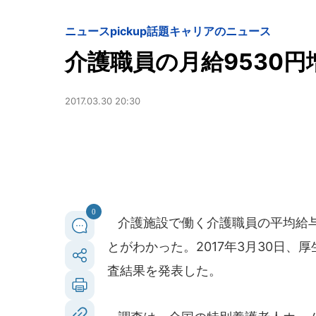
ニュースpickup
話題
キャリアのニュース
介護職員の月給9530
2017.03.30 20:30
0
介護施設で働く介護職員の平均給与が
とがわかった。2017年3月30日、
査結果を発表した。