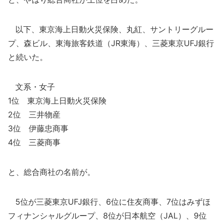
以下、東京海上日動火災保険、丸紅、サントリーグルー
プ、森ビル、東海旅客鉄道（JR東海）、三菱東京UFJ銀行
と続いた。
文系・女子
1位 東京海上日動火災保険
2位 三井物産
3位 伊藤忠商事
4位 三菱商事
と、総合商社の名前が。
5位が三菱東京UFJ銀行、6位に住友商事、7位はみずほ
フィナンシャルグループ、8位が日本航空（JAL）、9位