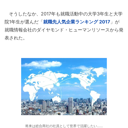
そうしたなか、2017年も就職活動中の大学3年生と大学
院1年生が選んだ「
就職先人気企業ランキング 2017
」が
就職情報会社のダイヤモンド・ヒューマンリソースから発
表された。
将来は総合商社の社員として世界で活躍したい……