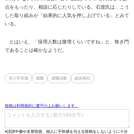
点をもったり、相談に応じたりしている。石渡氏は、こう
した取り組みが「結果的に人気を押し上げている」とみて
いる。
とはいえ、「採用人数は微増くらいですね」と、狭き門
であることは確かなようだ。
売り手市場
就職
就職活動
総合商社