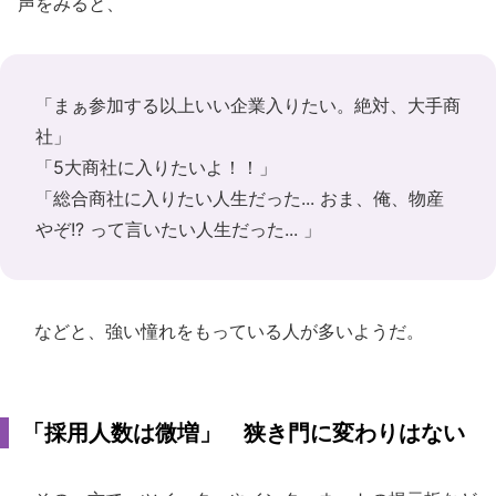
声をみると、
「まぁ参加する以上いい企業入りたい。絶対、大手商
社」
「5大商社に入りたいよ！！」
「総合商社に入りたい人生だった... おま、俺、物産
やぞ!? って言いたい人生だった... 」
などと、強い憧れをもっている人が多いようだ。
「採用人数は微増」 狭き門に変わりはない