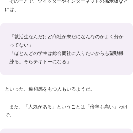
その一方で、ツイッターやインターネットの掲示板など
には、
「就活生なんだけど商社が未だになんなのかよく分か
ってない」
「ほとんどの学生は総合商社に入りたいから志望動機
練る。そらテキトーになる」
といった、違和感をもつ人もいるようだ。
また、「人気がある」ということは「倍率も高い」わけ
で、