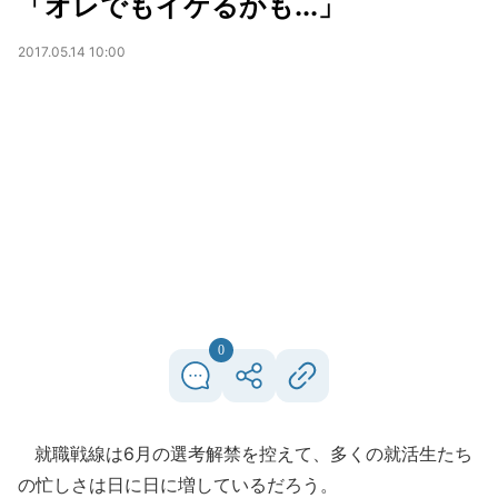
「オレでもイケるかも...」
2017.05.14 10:00
0
就職戦線は6月の選考解禁を控えて、多くの就活生たち
の忙しさは日に日に増しているだろう。