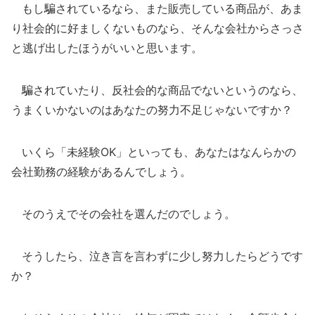
もし騙されているなら、また販売している商品が、あま
り社会的に好ましくないものなら、そんな会社からさっさ
と逃げ出したほうがいいと思います。
騙されていたり、反社会的な商品でないというのなら、
うまくいかないのはあなたの努力不足じゃないですか？
いくら「未経験OK」といっても、あなたはなんらかの
会社勤務の経験があるんでしょう。
そのうえでその会社を選んだのでしょう。
そうしたら、泣き言を言わずに少し努力したらどうです
か？