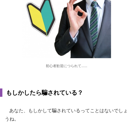
初心者歓迎につられて……
もしかしたら騙されている？
あなた、もしかして騙されているってことはないでしょ
うね。