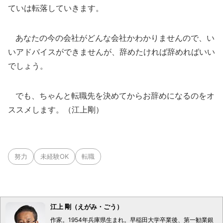
ていは転落していきます。
あなたの今の会社がどんな会社かわかりませんので、い
いアドバイスができませんが、辞めたければ辞めればいい
でしょう。
でも、ちゃんと転職先を決めてからお辞めになるのをオ
ススメします。（江上剛）
努力
未経験OK
転職
江上 剛（えがみ・ごう）
作家。1954年兵庫県生まれ。早稲田大学卒業後、第一勧業銀