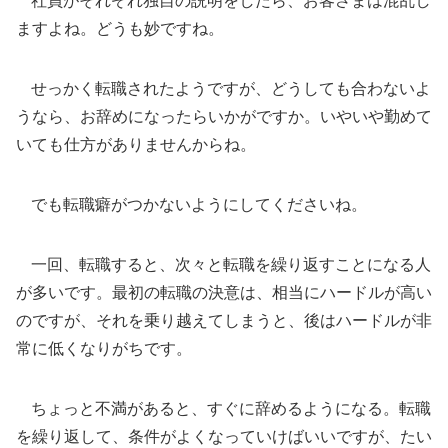
社員がそれぞれ独自の説明をしたら、お客さまは混乱し
ますよね。どうも妙ですね。
せっかく転職されたようですが、どうしても合わないよ
うなら、お辞めになったらいかがですか。いやいや勤めて
いても仕方がありませんからね。
でも転職癖がつかないようにしてくださいね。
一回、転職すると、次々と転職を繰り返すことになる人
が多いです。最初の転職の決意は、相当にハードルが高い
のですが、それを乗り越えてしまうと、後はハードルが非
常に低くなりがちです。
ちょっと不満があると、すぐに辞めるようになる。転職
を繰り返して、条件がよくなっていけばいいですが、たい