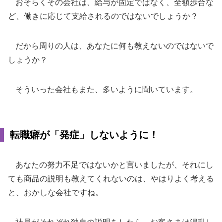
おそらくその会社は、給与が固定ではなく、全額歩合な
ど、働きに応じて支給されるのではないでしょうか？
だから周りの人は、あなたに何も教えないのではないで
しょうか？
そういった会社もまた、多いように聞いています。
転職癖が「発症」しないように！
あなたの努力不足ではないかと言いましたが、それにし
ても商品の説明も教えてくれないのは、やはりよく考える
と、おかしな会社ですね。