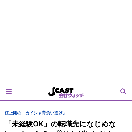
江上剛の「カイシャ背負い投げ」
「未経験OK」の転職先になじめな