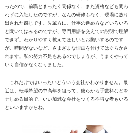
ったので、前職とまったく関係なく、また資格なども問わ
れずに入社したのですが、なんの研修もなく、現場に放り
出された感じです。先輩方に、仕事の進め方などいろいろ
と聞いてはみるのですが、専門用語を交えての説明で理解
できず。わかりやすく教えてほしいとお願いするのです
が、時間がないなど、さまざまな理由を付けてはぐらかさ
れます。私の努力不足もあるのでしょうが、うまくやって
いく自信がなくなりました。
これだけではいったいどういう会社かわかりません。最
近は、転職希望の中高年を狙って、彼らから手数料などを
せしめる目的で、いい加減な会社をつくる不埒な者もいる
といいますからね。