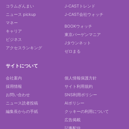
コラムざんまい
J-CASTトレンド
ニュース pickup
J-CAST会社ウォッチ
マネー
BOOKウォッチ
キャリア
東京バーゲンマニア
ビジネス
Jタウンネット
アクセスランキング
ゼロまる
サイトについて
会社案内
個人情報保護方針
採用情報
サイト利用規約
お問い合わせ
SNS利用ポリシー
ニュース読者投稿
AIポリシー
編集長からの手紙
クッキーの利用について
広告掲載
記事配信