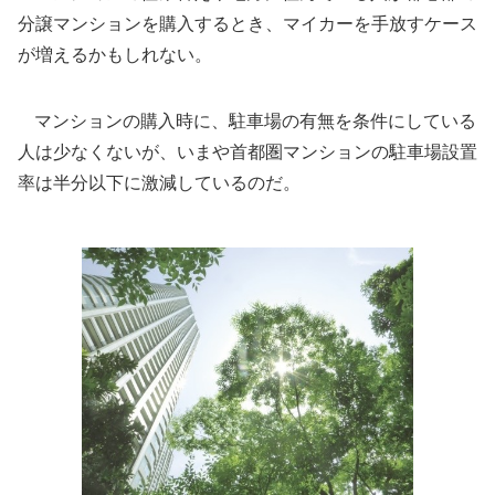
分譲マンションを購入するとき、マイカーを手放すケース
が増えるかもしれない。
マンションの購入時に、駐車場の有無を条件にしている
人は少なくないが、いまや首都圏マンションの駐車場設置
率は半分以下に激減しているのだ。