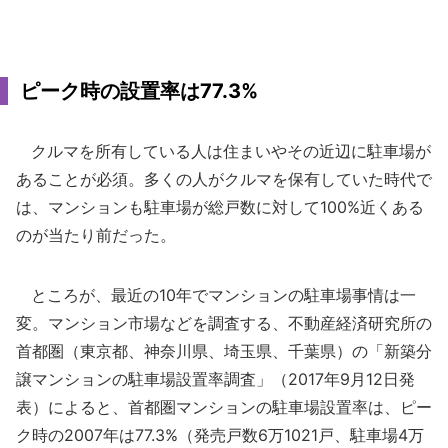
ピーク時の設置率は77.3%
クルマを所有している人は住まいやその近辺に駐車場が
あることが必須。多くの人がクルマを保有していた時代で
は、マンションも駐車場が総戸数に対して100%近くある
のが当たり前だった。
ところが、最近の10年でマンションの駐車場事情は一
変。マンション市場などを調査する、不動産経済研究所の
首都圏（東京都、神奈川県、埼玉県、千葉県）の「新築分
譲マンションの駐車場設置率調査」（2017年9月12日発
表）によると、首都圏マンションの駐車場設置率は、ピー
ク時の2007年は77.3%（発売戸数6万1021戸、駐車場4万