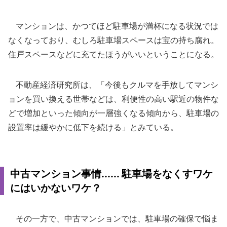
マンションは、かつてほど駐車場が満杯になる状況では
なくなっており、むしろ駐車場スペースは宝の持ち腐れ。
住戸スペースなどに充てたほうがいいということになる。
不動産経済研究所は、「今後もクルマを手放してマンシ
ョンを買い換える世帯などは、利便性の高い駅近の物件な
どで増加といった傾向が一層強くなる傾向から、駐車場の
設置率は緩やかに低下を続ける」とみている。
中古マンション事情...... 駐車場をなくすワケ
にはいかないワケ？
その一方で、中古マンションでは、駐車場の確保で悩ま