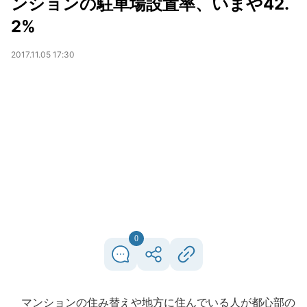
ンションの駐車場設置率、いまや42.
2%
2017.11.05 17:30
0
マンションの住み替えや地方に住んでいる人が都心部の