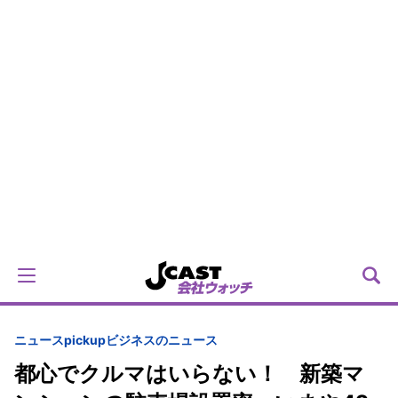
ニュースpickup
ビジネスのニュース
都心でクルマはいらない！ 新築マ