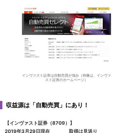
インヴァスト証券は自動売買が強み（画像は、インヴァ
スト証券のホームページ）
収益源は「自動売買」にあり！
【インヴァスト証券（8709）】
2019年3月29日現在 取得は見送り