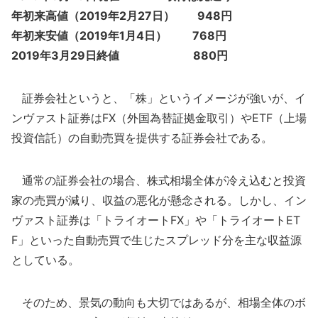
年初来高値（2019年2月27日） 948円
年初来安値（2019年1月4日） 768円
2019年3月29日終値 880円
証券会社というと、「株」というイメージが強いが、イ
ンヴァスト証券はFX（外国為替証拠金取引）やETF（上場
投資信託）の自動売買を提供する証券会社である。
通常の証券会社の場合、株式相場全体が冷え込むと投資
家の売買が減り、収益の悪化が懸念される。しかし、イン
ヴァスト証券は「トライオートFX」や「トライオートET
F」といった自動売買で生じたスプレッド分を主な収益源
としている。
そのため、景気の動向も大切ではあるが、相場全体のボ