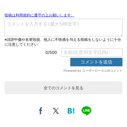
全てのコメントを見る