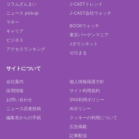
コラムざんまい
J-CASTトレンド
ニュース pickup
J-CAST会社ウォッチ
マネー
BOOKウォッチ
キャリア
東京バーゲンマニア
ビジネス
Jタウンネット
アクセスランキング
ゼロまる
サイトについて
会社案内
個人情報保護方針
採用情報
サイト利用規約
お問い合わせ
SNS利用ポリシー
ニュース読者投稿
AIポリシー
編集長からの手紙
クッキーの利用について
広告掲載
記事配信