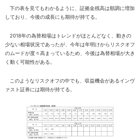
下の表を見てもわかるように、証拠金残高は順調に増加
しており、今後の成長にも期待が持てる。
2018年の為替相場はトレンドがほとんどなく、動きの
少ない相場状況であったが、今年は年明けからリスクオフ
のムードが度々高まっているため、今後は為替相場が大き
く動く可能性がある。
このようなリスクオフの中でも、収益機会があるインヴ
ァスト証券には期待が持てる。