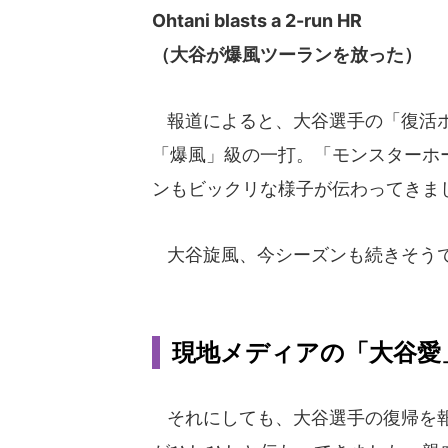
Ohtani blasts a 2-run HR
（大谷が爆風ツーランを放った）
報道によると、大谷選手の「復活ホ
「爆風」級の一打。「モンスターホ
ンもビックリな様子が伝わってきま
大谷旋風、今シーズンも続きそう
現地メディアの「大谷愛
それにしても、大谷選手の復帰を報