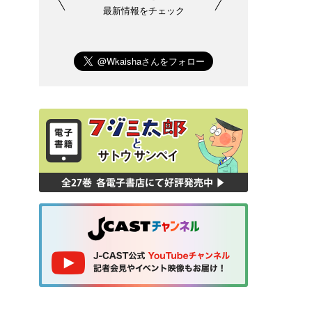
最新情報をチェック