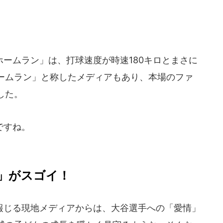
ームラン」は、打球速度が時速180キロとまさに
ームラン」と称したメディアもあり、本場のファ
した。
ですね。
」がスゴイ！
じる現地メディアからは、大谷選手への「愛情」