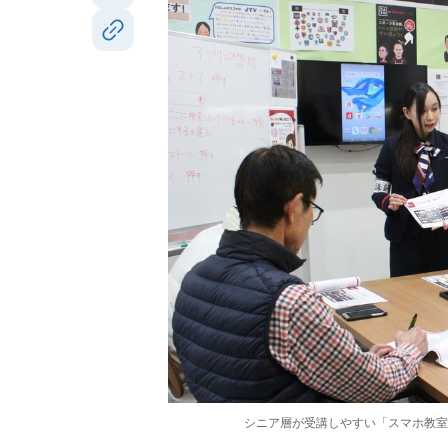
シニア層が受講しやすい「スマホ教室