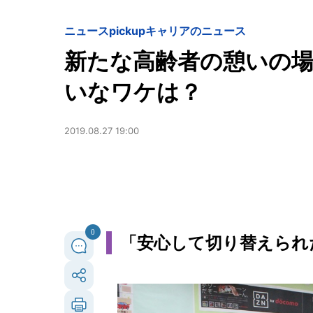
ニュースpickup
キャリアのニュース
新たな高齢者の憩いの
いなワケは？
2019.08.27 19:00
0
「安心して切り替えられ