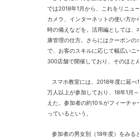
では2018年1月から、これをリニ
カメラ、インターネットの使い方から
時の備えなどを。活用編としては、
康管理の仕方。さらにはクーポンの
で、お客のスキルに応じて幅広いニ
300店舗で開催しており、そのほと
スマホ教室には、2018年度に延べ1
万人以上が参加しており、18年1月～
えた。参加者の約10％がフィーチ
っているという。
参加者の男女別（18年度）をみると、