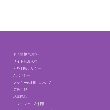
個人情報保護方針
サイト利用規約
SNS利用ポリシー
AIポリシー
クッキーの利用について
広告掲載
記事配信
コンテンツ二次利用