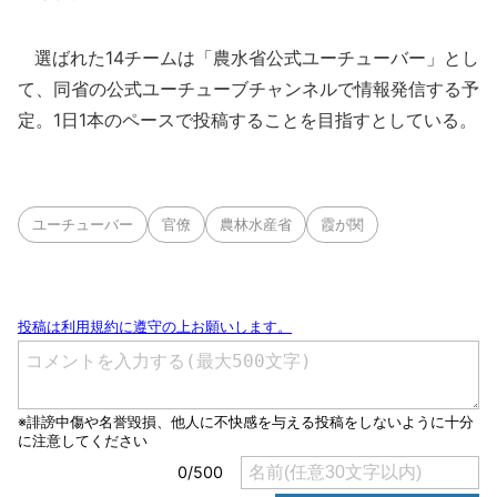
選ばれた14チームは「農水省公式ユーチューバー」とし
て、同省の公式ユーチューブチャンネルで情報発信する予
定。1日1本のペースで投稿することを目指すとしている。
ユーチューバー
官僚
農林水産省
霞が関