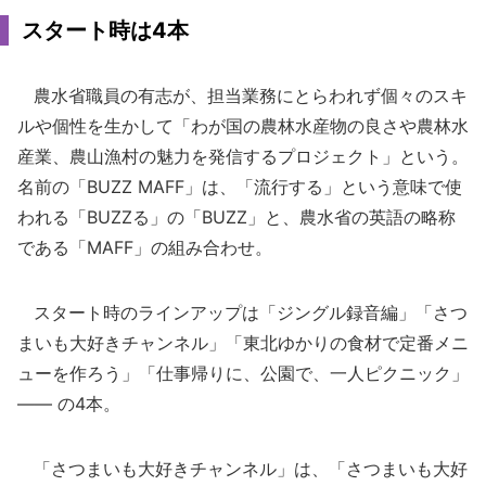
スタート時は4本
農水省職員の有志が、担当業務にとらわれず個々のスキ
ルや個性を生かして「わが国の農林水産物の良さや農林水
産業、農山漁村の魅力を発信するプロジェクト」という。
名前の「BUZZ MAFF」は、「流行する」という意味で使
われる「BUZZる」の「BUZZ」と、農水省の英語の略称
である「MAFF」の組み合わせ。
スタート時のラインアップは「ジングル録音編」「さつ
まいも大好きチャンネル」「東北ゆかりの食材で定番メニ
ューを作ろう」「仕事帰りに、公園で、一人ピクニック」
―― の4本。
「さつまいも大好きチャンネル」は、「さつまいも大好