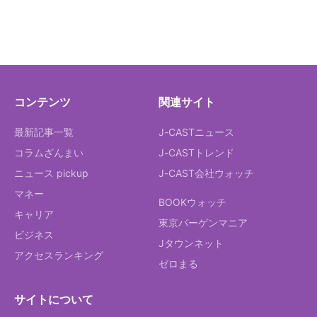
コンテンツ
関連サイト
最新記事一覧
J-CASTニュース
コラムざんまい
J-CASTトレンド
ニュース pickup
J-CAST会社ウォッチ
マネー
BOOKウォッチ
キャリア
東京バーゲンマニア
ビジネス
Jタウンネット
アクセスランキング
ゼロまる
サイトについて