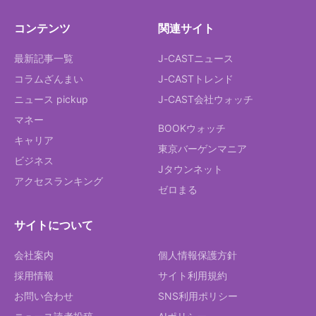
コンテンツ
関連サイト
最新記事一覧
J-CASTニュース
コラムざんまい
J-CASTトレンド
ニュース pickup
J-CAST会社ウォッチ
マネー
BOOKウォッチ
キャリア
東京バーゲンマニア
ビジネス
Jタウンネット
アクセスランキング
ゼロまる
サイトについて
会社案内
個人情報保護方針
採用情報
サイト利用規約
お問い合わせ
SNS利用ポリシー