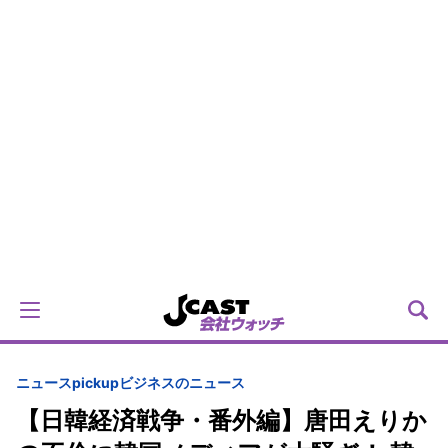
ニュースpickup
ビジネスのニュース
【日韓経済戦争・番外編】唐田えりか