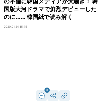
の不倫に韓国メディアが大騒ぎ！ 韓
国版大河ドラマで鮮烈デビューした
のに...... 韓国紙で読み解く
2020.01.24 15:45
0