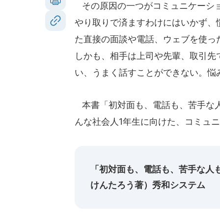
その原因の一つがコミュニケーショ
やり取りで済ますわけにはいかず、
た直接の面談や電話、ウェブを使っ
しかも、相手は上司や先輩、取引先
い、うまく話すことができない。悩
本書「初対面も、電話も、苦手な人
んな社会人1年生に向けた、コミュ
「初対面も、電話も、苦手な人
けんたろう著）秀和システム