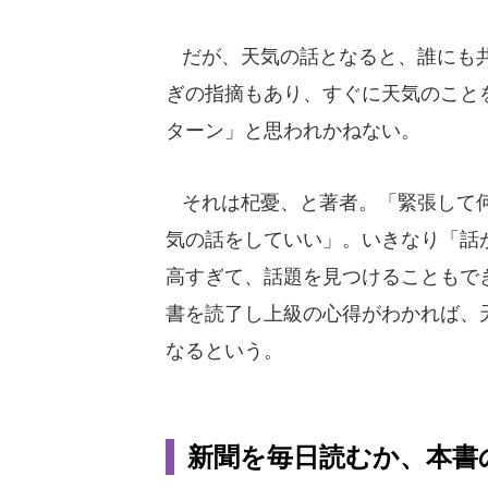
だが、天気の話となると、誰にも共
ぎの指摘もあり、すぐに天気のこと
ターン」と思われかねない。
それは杞憂、と著者。「緊張して何
気の話をしていい」。いきなり「話
高すぎて、話題を見つけることもで
書を読了し上級の心得がわかれば、
なるという。
新聞を毎日読むか、本書