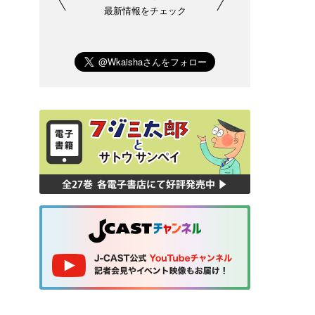
最新情報をチェック