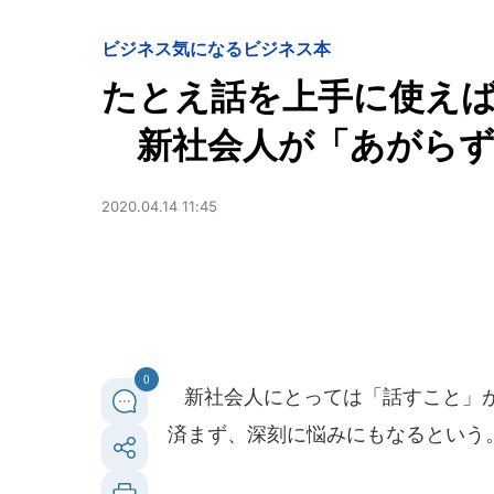
ビジネス
気になるビジネス本
たとえ話を上手に使え
新社会人が「あがらず
2020.04.14 11:45
0
新社会人にとっては「話すこと」が
済まず、深刻に悩みにもなるという