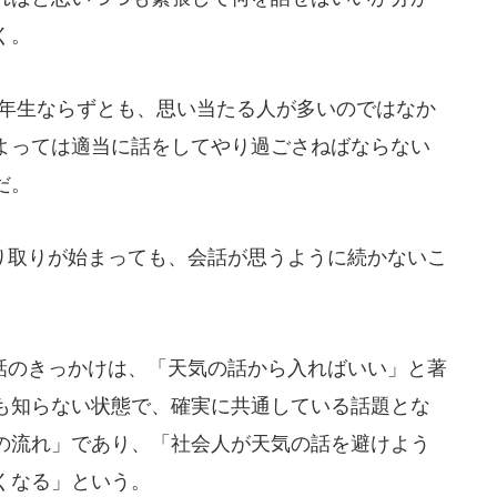
く。
年生ならずとも、思い当たる人が多いのではなか
よっては適当に話をしてやり過ごさねばならない
だ。
取りが始まっても、会話が思うように続かないこ
のきっかけは、「天気の話から入ればいい」と著
も知らない状態で、確実に共通している話題とな
の流れ」であり、「社会人が天気の話を避けよう
くなる」という。