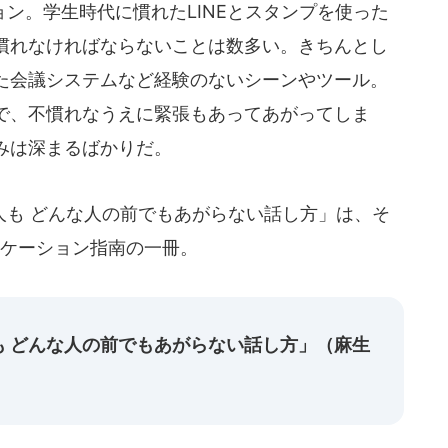
ン。学生時代に慣れたLINEとスタンプを使った
慣れなければならないことは数多い。きちんとし
た会議システムなど経験のないシーンやツール。
で、不慣れなうえに緊張もあってあがってしま
みは深まるばかりだ。
も どんな人の前でもあがらない話し方」は、そ
ニケーション指南の一冊。
も どんな人の前でもあがらない話し方」（麻生