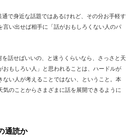
通で身近な話題ではあるけれど、その分お手軽す
を言い出せば相手に「話がおもしろくない人のパ
を話せばいいの、と迷うくらいなら、さっさと天
がおもしろい人」と思われることは、ハードルが
きない人が考えることではない、ということ。本
天気のことからさまざまに話を展開できるように
の通読か