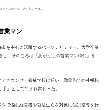
前でもあがらない話し方」とは……
営業マン
道を中心に活躍するパーソナリティー。大学卒業
勤務し、そのころは「あがり症の営業マン時代」を
アナウンサー養成学校に通い、勤務先での札幌転
り手」として生まれ変わった。
タで悩む経営者や就活生らを対象に個別指導を行