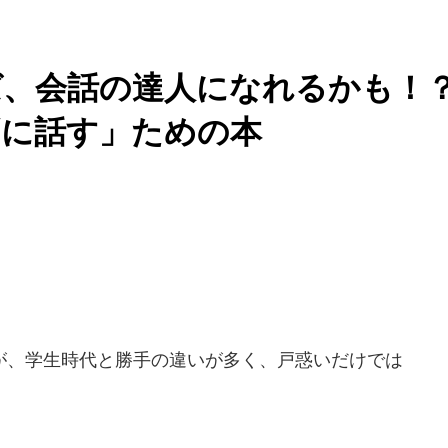
ば、会話の達人になれるかも！
に話す」ための本
、学生時代と勝手の違いが多く、戸惑いだけでは
。