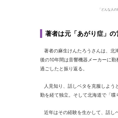
「どんな人の
著者は元「あがり症」の
著者の麻生けんたろうさんは、北海
後の10年間は音響機器メーカーに
過ごしたと振り返る。
人見知り、話しベタを克服しようと
勤を経て独立。そして北海道で「喋
近年はその経験を生かして、話しベ