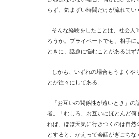
らず、気まずい時間だけが流れてい
そんな経験をしたことは、社会人1
ろうか。プライベートでも、相手に
ときに、話題に悩むことがあるはず
しかも、いずれの場合もうまくやり
とが往々にしてある。
「お互いの関係性が遠いとき」の話
者。「むしろ、お互いにほとんど何
れば、ほぼ天気に行きつくのは自然
とすると、かえって会話がぎごちな