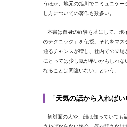
うほか、地元の旭川でコミュニケー
し方についての著作も数多い。
本書は自身の経験を基にして、ポイ
のテクニック」を伝授。それをマス
通るチャンスが増し、社内での立場
にとっては少し気が早いかもしれな
なることは間違いない」という。
「天気の話から入ればい
初対面の人や、顔は知っていても話
さねばならない場合、何か話さなけ