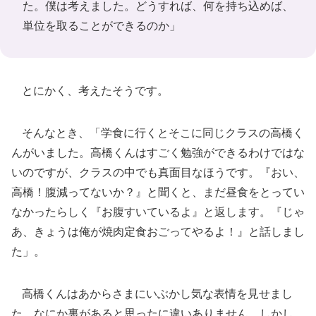
た。僕は考えました。どうすれば、何を持ち込めば、
単位を取ることができるのか」
とにかく、考えたそうです。
そんなとき、「学食に行くとそこに同じクラスの高橋く
んがいました。高橋くんはすごく勉強ができるわけではな
いのですが、クラスの中でも真面目なほうです。『おい、
高橋！腹減ってないか？』と聞くと、まだ昼食をとってい
なかったらしく『お腹すいているよ』と返します。『じゃ
あ、きょうは俺が焼肉定食おごってやるよ！』と話しまし
た」。
高橋くんはあからさまにいぶかし気な表情を見せまし
た。なにか裏があると思ったに違いありません。しかし、