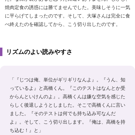
焼肉定食の誘惑には勝てませんでした。美味しそうに一気
に平らげてしまったのです。そして、大塚さんは完全に食
べ終えたのを確認してから、こう切り出したのです。
リズムのよい読みやすさ
「『じつは俺、単位がギリギリなんよ』。『うん、知
っているよ』と高橋くん。『このテストはなんとか受
からんといけんのよ』。高橋くんは嫌な空気を感じた
らしく後退しようとしました。そこで高橋くんに言い
ました。『そのテストは何でも持ち込み可なんだ
よ』。そして、こう切り出します。『俺は、高橋を持
ち込む！』と」