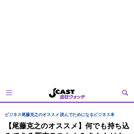
ビジネス
尾藤克之のオススメ 読んでためになるビジネス本
【尾藤克之のオススメ】何でも持ち込