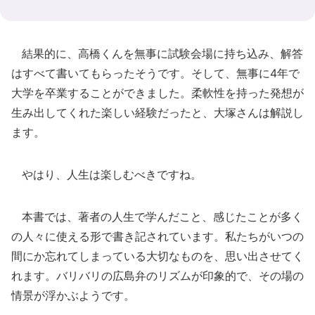
結果的に、高橋くんを無事に試験会場に持ち込み、解答
はすべて書いてもらったそうです。そして、無事に4年で
大学を卒業することができました。柔軟性を持った発想が
生み出してくれた楽しい経験だったと、大塚さんは解説し
ます。
やはり、人生は楽しむべきですね。
本書では、著者の人生で学んだこと、感じたことが多く
の人々に使える形で書き記されています。私たちがいつの
間にか忘れてしまっている大切なものを、思い出させてく
れます。バリバリの広島弁のリズムが印象的で、その場の
情景が浮かぶようです。