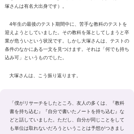
塚さんは有名大出身です）。
4年生の最後のテスト期間中に、苦手な教科のテストを
迎えようとしていました。その教科を落としてしまうと卒
業が危ういという状況です。しかし大塚さんは、テストの
条件のなかにある一文を見つけます。それは「何でも持ち
込み可」というものでした。
大塚さんは、こう振り返ります。
「僕がリサーチをしたところ、友人の多くは、『教科
書を持ち込む』『自分で書いたノートを持ち込む』な
どと話していました。ただし、自分が同じことをして
も単位は取れないだろうということは予想がつきまし