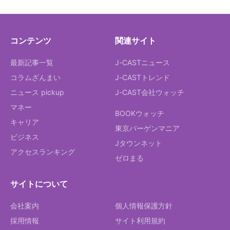
コンテンツ
関連サイト
最新記事一覧
J-CASTニュース
コラムざんまい
J-CASTトレンド
ニュース pickup
J-CAST会社ウォッチ
マネー
BOOKウォッチ
キャリア
東京バーゲンマニア
ビジネス
Jタウンネット
アクセスランキング
ゼロまる
サイトについて
会社案内
個人情報保護方針
採用情報
サイト利用規約