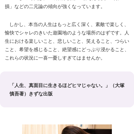
損」などの二元論の傾向が強くなっています。
しかし、本当の人生はもっと広く深く、素敵で楽しく、
愉快でシャレのきいた遊園地のような場所のはずです。人
生における楽しいこと、悲しいこと、笑えること、つらい
こと、希望を感じること、絶望感にどっぷり浸かること、
これらの状況に一喜一憂しすぎてはませんか。
「人生、真面目に生きるほどヒマじゃない。」（大塚
慎吾著）きずな出版