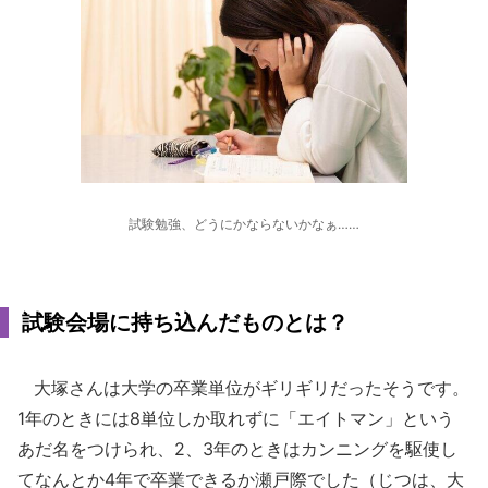
試験勉強、どうにかならないかなぁ……
試験会場に持ち込んだものとは？
大塚さんは大学の卒業単位がギリギリだったそうです。
1年のときには8単位しか取れずに「エイトマン」という
あだ名をつけられ、2、3年のときはカンニングを駆使し
てなんとか4年で卒業できるか瀬戸際でした（じつは、大