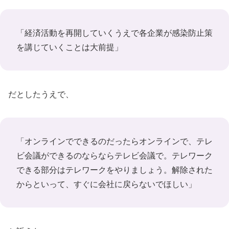
「経済活動を再開していくうえで各企業が感染防止策
を講じていくことは大前提」
だとしたうえで、
「オンラインでできるのだったらオンラインで、テレ
ビ会議ができるのならならテレビ会議で。テレワーク
できる部分はテレワークをやりましょう。解除された
からといって、すぐに会社に戻らないでほしい」