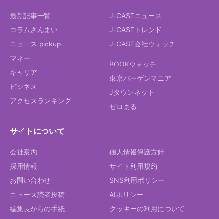
最新記事一覧
J-CASTニュース
コラムざんまい
J-CASTトレンド
ニュース pickup
J-CAST会社ウォッチ
マネー
BOOKウォッチ
キャリア
東京バーゲンマニア
ビジネス
Jタウンネット
アクセスランキング
ゼロまる
サイトについて
会社案内
個人情報保護方針
採用情報
サイト利用規約
お問い合わせ
SNS利用ポリシー
ニュース読者投稿
AIポリシー
編集長からの手紙
クッキーの利用について