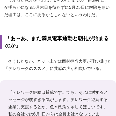
が明らかになる5月末日を待たずに5月25日に解除を急い
だ理由は、ここにあるかもしれないというわけだ。
「あ～あ、また満員電車通勤と朝礼が始まる
のか」
そうしたなか、ネット上では西村担当大臣が呼び掛けた
「テレワークのススメ」に共感の声が相次いでいる。
「テレワーク継続は賛成です。でも、それに対するメ
ッセージが弱すぎる気がします。テレワーク継続する
企業に支援するとか。色々政策を示してほしいです。
私の会社では6月1日からは全員出社となっていま