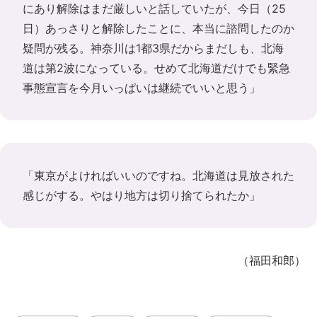
にあり解除はまだ厳しいと話していたが、今日（25
日）あっさりと解除したことに、本当に諮問したのか
疑問が残る。神奈川は1都3県だからまだしも、北海
道は第2波になっている。せめて北海道だけでも緊急
事態宣言を今月いっぱいは継続でいいと思う」
「東京がよければいいのですね。北海道は見放された
感じがする。やはり地方は切り捨てられたか」
（福田和郎）