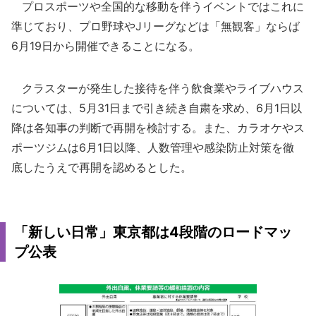
プロスポーツや全国的な移動を伴うイベントではこれに
準じており、プロ野球やJリーグなどは「無観客」ならば
6月19日から開催できることになる。
クラスターが発生した接待を伴う飲食業やライブハウス
については、5月31日まで引き続き自粛を求め、6月1日以
降は各知事の判断で再開を検討する。また、カラオケやス
ポーツジムは6月1日以降、人数管理や感染防止対策を徹
底したうえで再開を認めるとした。
「新しい日常」東京都は4段階のロードマッ
プ公表