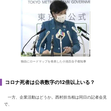
独自にロードマップを発表した小池百合子都知事
コロナ死者は公表数字の12倍以上いる？
一方、企業活動はどうか。西村担当相は同日の記者会見
で、