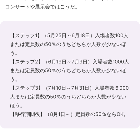
コンサートや展示会ではこうだ。
【ステップ1】（5月25日～6月18日）入場者数100人
または定員数の50％のうちどちらか人数が少ないほ
う。
【ステップ2】（6月19日～7月9日）入場者数1000人
または定員数の50％のうちどちらか人数が少ないほ
う。
【ステップ3】（7月10日～7月31日）入場者数５000
人または定員数の50％のうちどちらか人数が少ない
ほう。
【移行期間後】（8月1日～）定員数の50％ならOK。