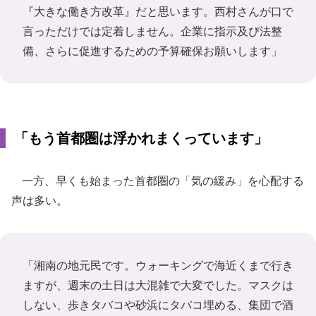
『大きな働き方改革』だと思います。西村さんが口で
言っただけでは定着しません。企業に指示及び法整
備、さらに促進するための予算確保お願いします」
「もう首都圏は浮かれまくっています」
一方、早くも始まった首都圏の「気の緩み」を心配する
声は多い。
「湘南の地元民です。ウォーキングで海近くまで行き
ますが、週末の土日は大混雑で大変でした。マスクは
しない、歩きタバコや砂浜にタバコ埋める、集団で酒