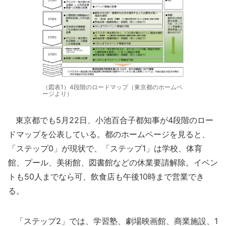
（図表1）4段階のロードマップ（東京都のホームペ
ージより）
東京都でも5月22日、小池百合子都知事が4段階のロー
ドマップを公表している。都のホームページを見ると、
「ステップ0」が現状で、「ステップ1」は学校、体育
館、プール、美術館、図書館などの休業要請解除。イベン
トも50人までなら可、飲食店も午後10時まで営業でき
る。
「ステップ2」では、学習塾、劇場映画館、商業施設、1