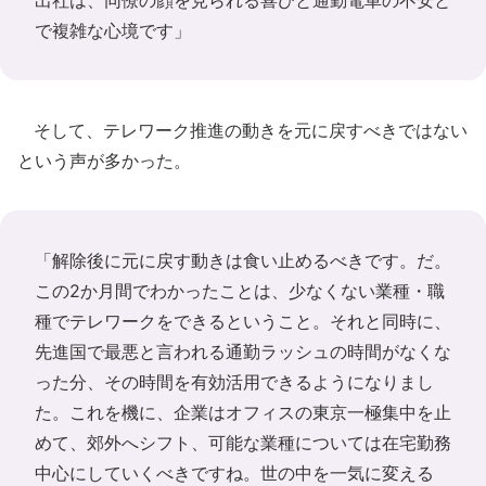
で複雑な心境です」
そして、テレワーク推進の動きを元に戻すべきではない
という声が多かった。
「解除後に元に戻す動きは食い止めるべきです。だ。
この2か月間でわかったことは、少なくない業種・職
種でテレワークをできるということ。それと同時に、
先進国で最悪と言われる通勤ラッシュの時間がなくな
った分、その時間を有効活用できるようになりまし
た。これを機に、企業はオフィスの東京一極集中を止
めて、郊外へシフト、可能な業種については在宅勤務
中心にしていくべきですね。世の中を一気に変える