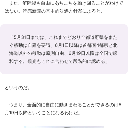
また、解除後も自由にあちこちを動き回ることがわけで
はない。読売新聞の基本的対処方針案によると、
「5月31日までは、これまでどおり全都道府県をまた
ぐ移動は自粛を要請、6月1日以降は首都圏4都県と北
海道以外の移動は原則自由、6月19日以降は全国で緩
和する。観光もこれに合わせて段階的に認める」
というのだ。
つまり、全面的に自由に動きまわることができるのは6
月19日以降ということになるわけだ。