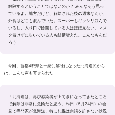
解除するということではないのか？ みんなそう思っ
ているよ。地方だけど、解除された後の週末なんか、
外食はどこも混んでいた。スーパーもギッシリ並んで
いるし、入り口で除菌している人はほぼ見ない。マス
ク着けずに歩いている人も結構増えた。こんなもんだ
ろう」
今回、首都4都県と一緒に解除になった北海道民から
は、こんな声も寄せられた
「北海道は、再び感染者が上向きになってきたところ
で解除は非常に危険だと思う。昨日（5月24日）の会
見で専門家が北海道、特に札幌は余談を許さない状況