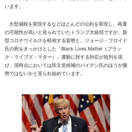
います。
大型減税を実現するなどほとんどの公約を実現し、再選
の可能性が高いと見られていたトランプ大統領ですが、新
型コロナウイルスを軽視する姿勢と、ジョージ・フロイド
氏の死をきっかけとした「Black Lives Matter（ブラッ
ク・ライブズ・マター）」運動に対する対応が批判を浴
び、現時点においては民主党候補のバイデン氏のほうが優
勢ではないかと見られ始めています。