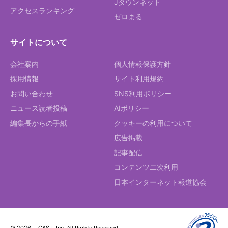
Jタウンネット
アクセスランキング
ゼロまる
サイトについて
会社案内
個人情報保護方針
採用情報
サイト利用規約
お問い合わせ
SNS利用ポリシー
ニュース読者投稿
AIポリシー
編集長からの手紙
クッキーの利用について
広告掲載
記事配信
コンテンツ二次利用
日本インターネット報道協会