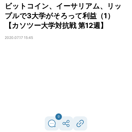
ビットコイン、イーサリアム、リッ
プルで3大学がそろって利益（1）
【カソツー大学対抗戦 第12週】
2020.07.17 15:45
0