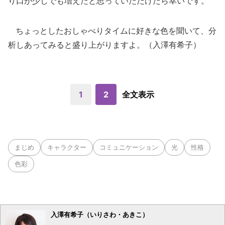
り口が少しでも増えたと思っていただけたら幸いです。
ちょっとしたおしゃべりタイムに好きな色を聞いて、分
析しあってみると盛り上がりますよ。（入澤有希子）
1
2
全文表示
まじめ
キャラクター
コミュニケーション
光
性格
色彩
入澤有希子（いりさわ・あきこ）