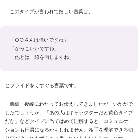
このタイプが言われて嬉しい言葉は、
「○○さんは強いですね」
「かっこいいですね」
「他とは一線を画しますね」
とプライドをくすぐる言葉です。
前編・後編にわたってお伝えしてきましたが、いかがで
したでしょうか。「あの人はキャラクターだと黄色タイプ
だな」などタイプに当てはめて理解すると、コミュニケー
ションも円滑になるかもしれません。相手を理解できる切