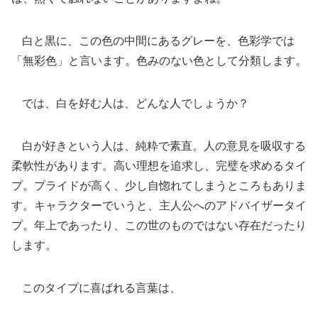
白と黒に、この色の中間にあるグレーを、色彩学では
「無彩色」と言います。色みのない色として分類します。
では、白を好む人は、どんな人でしょうか？
白が好きという人は、純粋で素直。人の意見を吸収する
柔軟性があります。高い理想を追求し、完璧を求めるタイ
プ。プライドが高く、少し自惚れてしまうところもありま
す。キャラクターでいうと、主人公へのアドバイザータイ
プ。年上であったり、この世のものではない存在だったり
します。
このタイプに喜ばれる言葉は、