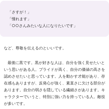
「さすが！」
「憧れます」
「○○さんみたいな人になりたいです」
など、尊敬を伝えるのといいです。
最後に黒です。黒が好きな人は、自分を強く見せたいと
いう思いがある人。プライドが高く、自分の価値の高さを
認めさせたいと思っています。人を動かす才能があり、存
在感もありますが、反発心が強く、素直さに欠ける部分が
あります。自分の弱さを隠している繊細さがあります。キ
ャラクターでいうと、特別に強い力を持っている人。敵役
が多いです。