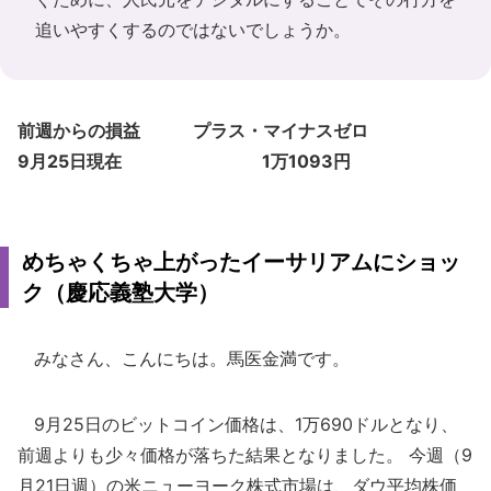
追いやすくするのではないでしょうか。
前週からの損益 プラス・マイナスゼロ
9月25日現在 1万1093円
めちゃくちゃ上がったイーサリアムにショッ
ク（慶応義塾大学）
みなさん、こんにちは。馬医金満です。
9月25日のビットコイン価格は、1万690ドルとなり、
前週よりも少々価格が落ちた結果となりました。 今週（9
月21日週）の米ニューヨーク株式市場は、ダウ平均株価