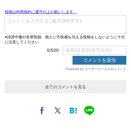
全てのコメントを見る