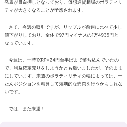
発表が目白押しとなっており、仮想通貨相場のボラティリ
ティが大きくなることが予想されます。
さて、今週の取引ですが、リップルが前週に比べて少し
値下がりしており、全体で97円マイナスの1万4935円と
なっています。
今週は、一時1XRP=24円台半ばまで落ち込んでいたの
で、利益確定売りをしようかとも迷いましたが、そのまま
にしています。来週のボラティリティの幅によっては、一
たんポジションを精算して短期的な売買を行うかもしれな
いです。
では、また来週！