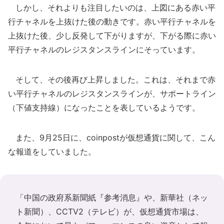
しかし、それよりも注目したいのは、上図にある赤い平
行チャネルを上抜けた後の動きです。赤い平行チャネルを
上抜けた後、少し反発して下がりますが、下がる際に赤い
平行チャネルのレジスタンスラインにそっています。
そして、その後再び上昇しました。これは、それまで赤
い平行チャネルのレジスタンスラインが、サポートライン
（下値支持線）になったことを表しているようです。
また、9月25日に、coinpostが仮想通貨に関して、こん
な報道をしていました。
「中国の政府系新聞紙『参考消息』や、新華社（ネッ
ト新聞）、CCTV2（テレビ）が、仮想通貨市場は、