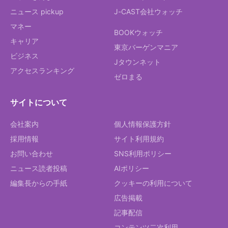
ニュース pickup
J-CAST会社ウォッチ
マネー
BOOKウォッチ
キャリア
東京バーゲンマニア
ビジネス
Jタウンネット
アクセスランキング
ゼロまる
サイトについて
会社案内
個人情報保護方針
採用情報
サイト利用規約
お問い合わせ
SNS利用ポリシー
ニュース読者投稿
AIポリシー
編集長からの手紙
クッキーの利用について
広告掲載
記事配信
コンテンツ二次利用