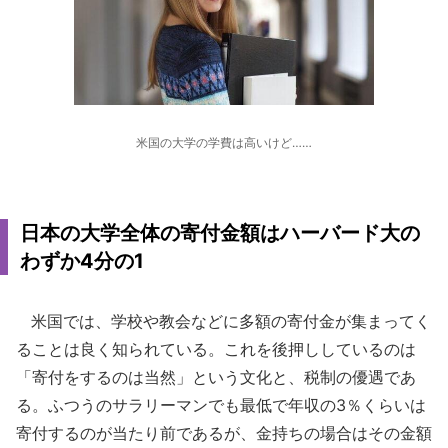
米国の大学の学費は高いけど……
日本の大学全体の寄付金額はハーバード大の
わずか4分の1
米国では、学校や教会などに多額の寄付金が集まってく
ることは良く知られている。これを後押ししているのは
「寄付をするのは当然」という文化と、税制の優遇であ
る。ふつうのサラリーマンでも最低で年収の3％くらいは
寄付するのが当たり前であるが、金持ちの場合はその金額