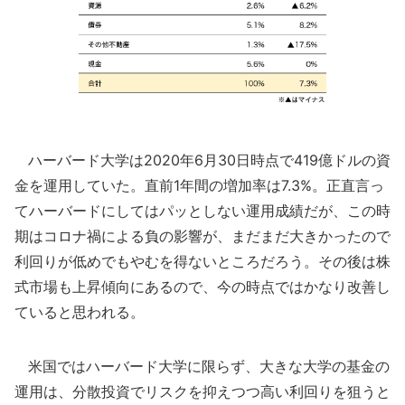
ハーバード大学は2020年6月30日時点で419億ドルの資
金を運用していた。直前1年間の増加率は7.3%。正直言っ
てハーバードにしてはパッとしない運用成績だが、この時
期はコロナ禍による負の影響が、まだまだ大きかったので
利回りが低めでもやむを得ないところだろう。その後は株
式市場も上昇傾向にあるので、今の時点ではかなり改善し
ていると思われる。
米国ではハーバード大学に限らず、大きな大学の基金の
運用は、分散投資でリスクを抑えつつ高い利回りを狙うと