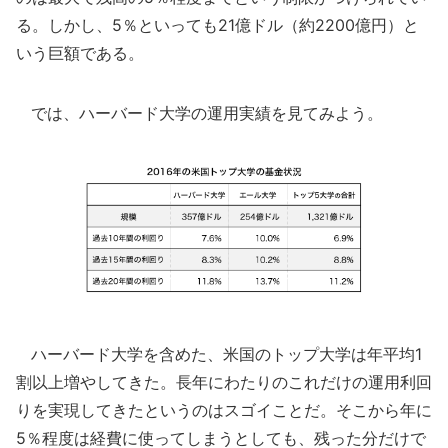
る。しかし、5％といっても21億ドル（約2200億円）と
いう巨額である。
では、ハーバード大学の運用実績を見てみよう。
ハーバード大学を含めた、米国のトップ大学は年平均1
割以上増やしてきた。長年にわたりのこれだけの運用利回
りを実現してきたというのはスゴイことだ。そこから年に
5％程度は経費に使ってしまうとしても、残った分だけで