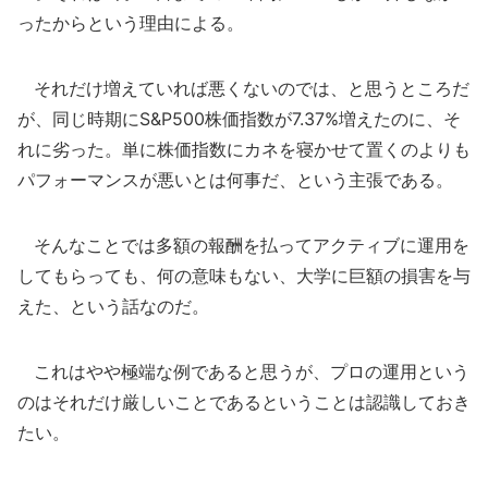
ったからという理由による。
それだけ増えていれば悪くないのでは、と思うところだ
が、同じ時期にS&P500株価指数が7.37%増えたのに、そ
れに劣った。単に株価指数にカネを寝かせて置くのよりも
パフォーマンスが悪いとは何事だ、という主張である。
そんなことでは多額の報酬を払ってアクティブに運用を
してもらっても、何の意味もない、大学に巨額の損害を与
えた、という話なのだ。
これはやや極端な例であると思うが、プロの運用という
のはそれだけ厳しいことであるということは認識しておき
たい。