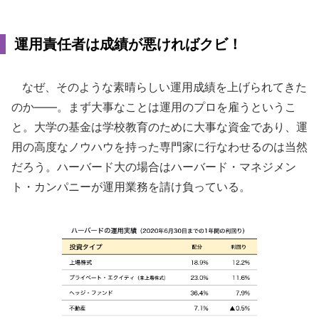
運用責任者は成績が悪ければクビ！
なぜ、そのような素晴らしい運用成績を上げられてきた
のか――。まず大事なことは運用のプロを雇うというこ
と。大学の基金は学校教育のために大事な資金であり、運
用の高度なノウハウを持った専門家に行なわせるのは当然
だろう。ハーバード大の場合はハーバード・マネジメン
ト・カンパニーが運用業務を請け負っている。