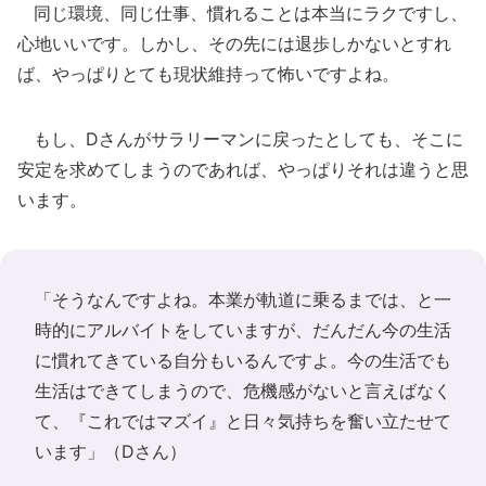
同じ環境、同じ仕事、慣れることは本当にラクですし、
心地いいです。しかし、その先には退歩しかないとすれ
ば、やっぱりとても現状維持って怖いですよね。
もし、Dさんがサラリーマンに戻ったとしても、そこに
安定を求めてしまうのであれば、やっぱりそれは違うと思
います。
「そうなんですよね。本業が軌道に乗るまでは、と一
時的にアルバイトをしていますが、だんだん今の生活
に慣れてきている自分もいるんですよ。今の生活でも
生活はできてしまうので、危機感がないと言えばなく
て、『これではマズイ』と日々気持ちを奮い立たせて
います」（Dさん）