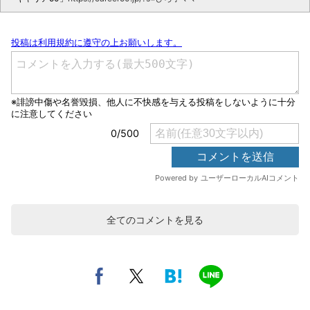
全てのコメントを見る