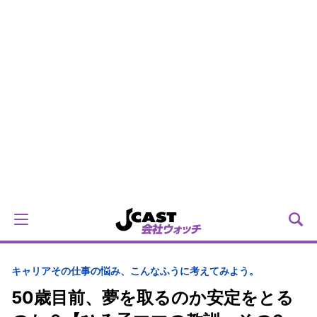
キャリア
その仕事の悩み、こんなふうに考えてみよう。
50歳目前、夢を取るのか安定をとる