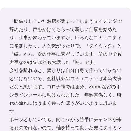
「間借りしていたお店が閉まってしまうタイミングで
辞めたり、声をかけてもらって新しい仕事を始めた
り、仕事が変わっていますが、いろんなコミュニティ
に参加したり、人と繋がったりで、『タイミング』と
『縁』から、次の仕事に繋がっています。その中でも
大事なのは先ほどもお話した『軸』です。
会社を離れると、繋がりは自分自身で作っていかない
といけないので、会社以外のコミュニティは本当大事
だなと思います。コロナ禍では随分、Zoomなどのオ
ンラインツールに助けられました。年齢関係なく、時
代の流れにはうまく乗ったほうがいいように思いま
す。
ボーッとしていても、向こうから勝手にチャンスが来
るものではないので、軸を持って動いた先にタイミン