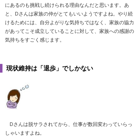
にあるのも挑戦し続けられる理由なんだと思います。あ
と、Dさんは家族の仲がとてもいいようですよね。やり続
けるためには、自分よがりな気持ちではなく、家族の協力
があってこそ成立していることに対して、家族への感謝の
気持ちをすごく感じます。
現状維持は「退歩」でしかない
Dさんは脱サラされてから、仕事が数回変わっていらっ
しゃいますよね。