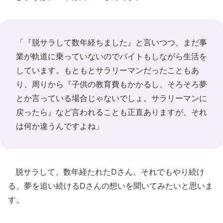
「『脱サラして数年経ちました』と言いつつ、まだ事
業が軌道に乗っていないのでバイトもしながら生活を
しています。もともとサラリーマンだったこともあ
り、周りから『子供の教育費もかかるし、そろそろ夢
とか言っている場合じゃないでしょ。サラリーマンに
戻ったら』など言われることも正直ありますが、それ
は何か違うんですよね」
脱サラして、数年経たれたDさん。それでもやり続け
る、夢を追い続けるDさんの想いを聞いてみたいと思いま
す。