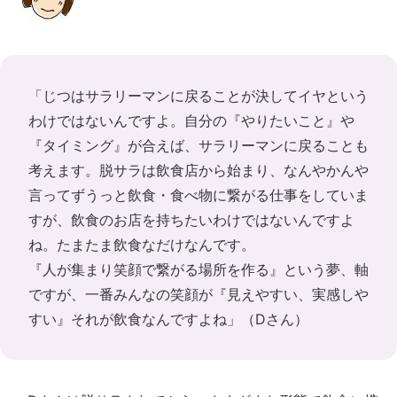
「じつはサラリーマンに戻ることが決してイヤという
わけではないんですよ。自分の『やりたいこと』や
『タイミング』が合えば、サラリーマンに戻ることも
考えます。脱サラは飲食店から始まり、なんやかんや
言ってずうっと飲食・食べ物に繋がる仕事をしていま
すが、飲食のお店を持ちたいわけではないんですよ
ね。たまたま飲食なだけなんです。
『人が集まり笑顔で繋がる場所を作る』という夢、軸
ですが、一番みんなの笑顔が『見えやすい、実感しや
すい』それが飲食なんですよね」（Dさん）