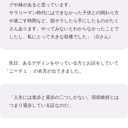
グや縁があると思っています。
サラリーマン時代にはできなかった子供との関わり方
や過ごす時間など、脱サラしたら手にしたものがたく
さんあります。やってみないとわからなかったことで
したし、私にとって大きな収穫でした」（Dさん）
先日、あるデザインをやっている方とお話をしていて
「ニーチェ 」の名言が出てきました。
「人生には進歩と退歩の二つしかない。現状維持とは
つまり退歩している証なのだ」