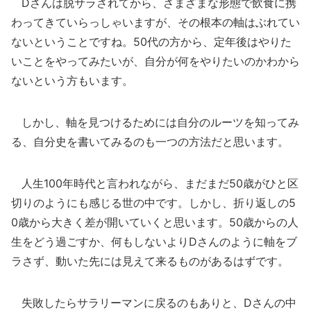
Dさんは脱サラされてから、さまざまな形態で飲食に携
わってきていらっしゃいますが、その根本の軸はぶれてい
ないということですね。50代の方から、定年後はやりた
いことをやってみたいが、自分が何をやりたいのかわから
ないという方もいます。
しかし、軸を見つけるためには自分のルーツを知ってみ
る、自分史を書いてみるのも一つの方法だと思います。
人生100年時代と言われながら、まだまだ50歳がひと区
切りのようにも感じる世の中です。しかし、折り返しの5
0歳から大きく差が開いていくと思います。50歳からの人
生をどう過ごすか、何もしないよりDさんのように軸をブ
ラさず、動いた先には見えて来るものがあるはずです。
失敗したらサラリーマンに戻るのもありと、Dさんの中