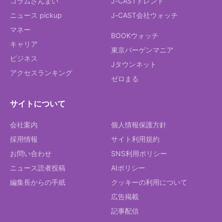
コラムざんまい
J-CASTトレンド
ニュース pickup
J-CAST会社ウォッチ
マネー
BOOKウォッチ
キャリア
東京バーゲンマニア
ビジネス
Jタウンネット
アクセスランキング
ゼロまる
サイトについて
会社案内
個人情報保護方針
採用情報
サイト利用規約
お問い合わせ
SNS利用ポリシー
ニュース読者投稿
AIポリシー
編集長からの手紙
クッキーの利用について
広告掲載
記事配信