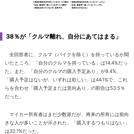
38％が「クルマ離れ、自分にあてはまる」
全回答者に、クルマ（バイクを除く）を持っているか聞
いたところ、「自分のクルマを持っている」は14.4%だっ
た。また、「自分のクルマの購入予定あり」が9.4%、
「購入予定はないが、いずれは欲しい」は44.1%で、これ
らを合わせ「購入予定または意向あり」の割合は53.5％
だった。
マイカー所有者はまだ少数派だが、将来の所有には前向
きな人が多いことが示された。「購入するつもりはない」
は32.1%だった。