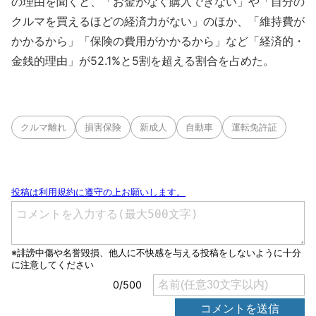
の理由を聞くと、「お金がなく購入できない」や「自分の
クルマを買えるほどの経済力がない」のほか、「維持費が
かかるから」「保険の費用がかかるから」など「経済的・
金銭的理由」が52.1%と5割を超える割合を占めた。
クルマ離れ
損害保険
新成人
自動車
運転免許証