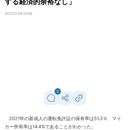
する経済的余裕なし」
2021.01.09 15:45
0
2021年の新成人の運転免許証の保有率は51.3％、マイ
カー所有率は14.4%であることがわかった。