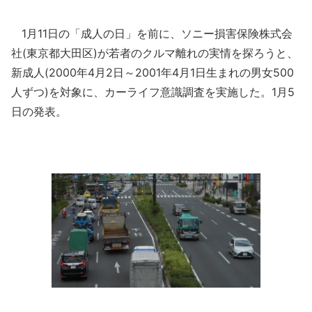
1月11日の「成人の日」を前に、ソニー損害保険株式会
社(東京都大田区)が若者のクルマ離れの実情を探ろうと、
新成人(2000年4月2日～2001年4月1日生まれの男女500
人ずつ)を対象に、カーライフ意識調査を実施した。1月5
日の発表。