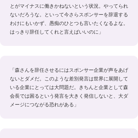
とがマイナスに働きかねないという状況。やってられ
ないだろうな。といって今さらスポンサーを辞退する
わけにもいかず、愚痴のひとつも言いたくなるよな。
はっきり辞任してくれと言えばいいのに」
「森さんを辞任させるにはスポンサー企業が声をあげ
ないとダメだ。このような差別発言は世界に展開して
いる企業にとっては大問題だ。きちんと企業として森
会長では困るという発言を大きく発信しないと、大ダ
メージにつながる恐れがある」