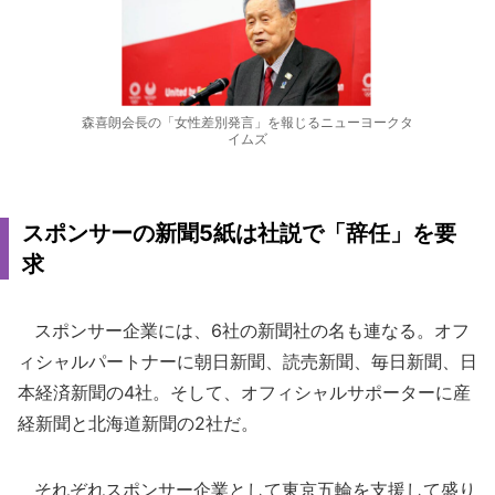
森喜朗会長の「女性差別発言」を報じるニューヨークタ
イムズ
スポンサーの新聞5紙は社説で「辞任」を要
求
スポンサー企業には、6社の新聞社の名も連なる。オフ
ィシャルパートナーに朝日新聞、読売新聞、毎日新聞、日
本経済新聞の4社。そして、オフィシャルサポーターに産
経新聞と北海道新聞の2社だ。
それぞれスポンサー企業として東京五輪を支援して盛り