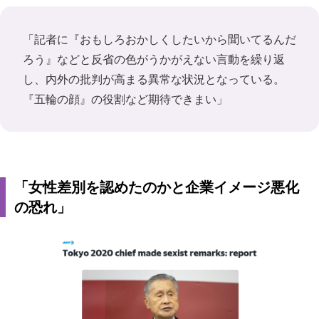
「記者に『おもしろおかしくしたいから聞いてるんだ
ろう』などと反省の色がうかがえない言動を繰り返
し、内外の批判が高まる異常な状況となっている。
『五輪の顔』の役割など期待できまい」
「女性差別を認めたのかと企業イメージ悪化
の恐れ」