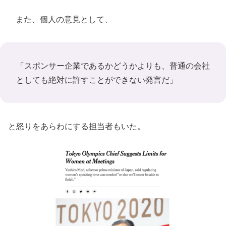
また、個人の意見として、
「スポンサー企業であるかどうかよりも、普通の会社
としても絶対に許すことができない発言だ」
と怒りをあらわにする担当者もいた。