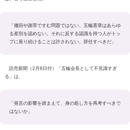
「撤回や謝罪ですむ問題ではない。五輪憲章はあらゆ
る差別を認めない。それに反する認識を持つ人がトッ
プに座り続けることは許されない。辞任すべきだ」
読売新聞（2月6日付）「五輪会長として不見識すぎ
る」は、
「発言の影響を踏まえて、身の処し方を再考すべきで
はないか」