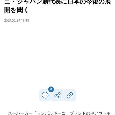
ニ・ジャパン新代表に日本の今後の展
開を聞く
2021.02.24 19:45
0
スーパーカー「ランボルギーニ」ブランドの伊アウトモ