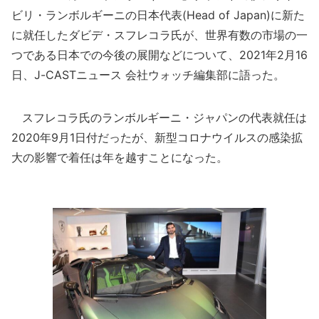
ビリ・ランボルギーニの日本代表(Head of Japan)に新た
に就任したダビデ・スフレコラ氏が、世界有数の市場の一
つである日本での今後の展開などについて、2021年2月16
日、J-CASTニュース 会社ウォッチ編集部に語った。
スフレコラ氏のランボルギーニ・ジャパンの代表就任は
2020年9月1日付だったが、新型コロナウイルスの感染拡
大の影響で着任は年を越すことになった。