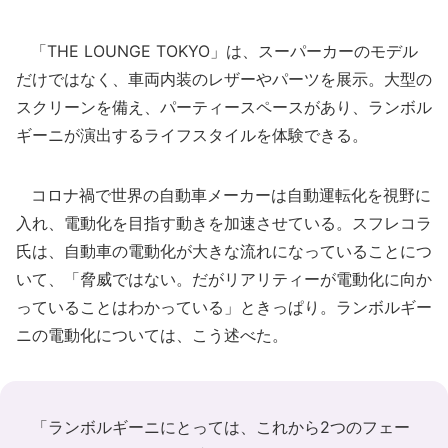
「THE LOUNGE TOKYO」は、スーパーカーのモデル
だけではなく、車両内装のレザーやパーツを展示。大型の
スクリーンを備え、パーティースペースがあり、ランボル
ギーニが演出するライフスタイルを体験できる。
コロナ禍で世界の自動車メーカーは自動運転化を視野に
入れ、電動化を目指す動きを加速させている。スフレコラ
氏は、自動車の電動化が大きな流れになっていることにつ
いて、「脅威ではない。だがリアリティーが電動化に向か
っていることはわかっている」ときっぱり。ランボルギー
ニの電動化については、こう述べた。
「ランボルギーニにとっては、これから2つのフェー