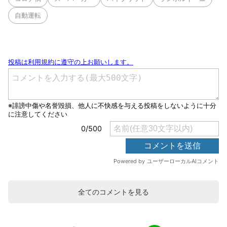
自動運転
全てのコメントを見る