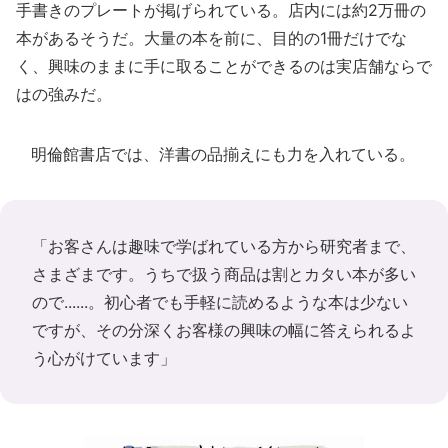
手書きのプレートが掲げられている。店内には約2万冊の
本があるそうだ。大量の本を前に、目的の1冊だけでな
く、興味のままに手に取ることができるのは実店舗ならで
はの強みだ。
明倫館書店では、洋書の品揃えにも力を入れている。
「お客さんは趣味で学ばれている方から研究者まで、
さまざまです。うちで扱う商品は割とカタい本が多い
ので......。初心者でも手軽に読めるような本は少ない
ですが、その分深くお客様の興味の幅に答えられるよ
う心がけています」