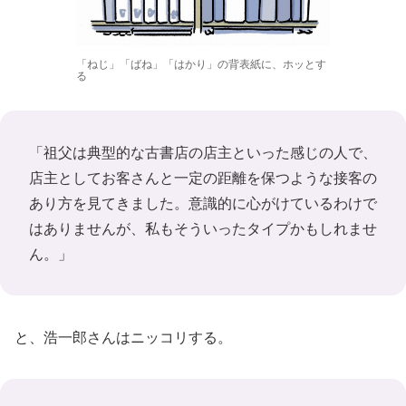
「ねじ」「ばね」「はかり」の背表紙に、ホッとす
る
「祖父は典型的な古書店の店主といった感じの人で、
店主としてお客さんと一定の距離を保つような接客の
あり方を見てきました。意識的に心がけているわけで
はありませんが、私もそういったタイプかもしれませ
ん。」
と、浩一郎さんはニッコリする。