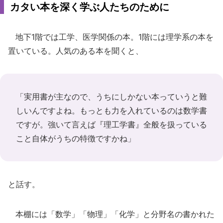
カタい本を深く学ぶ人たちのために
地下1階では工学、医学関係の本。1階には理学系の本を
置いている。人気のある本を聞くと、
「実用書が主なので、うちにしかない本っていうと難
しいんですよね。もっとも力を入れているのは数学書
ですが。強いて言えば『理工学書』全般を扱っている
こと自体がうちの特徴ですかね」
と話す。
本棚には「数学」「物理」「化学」と分野名の書かれた