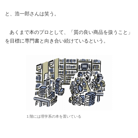
と、浩一郎さんは笑う。
あくまで本のプロとして、「質の良い商品を扱うこと」
を目標に専門書と向き合い続けているという。
１階には理学系の本を置いている