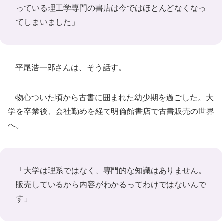
っている理工学専門の書店は今ではほとんどなくなっ
てしまいました」
平尾浩一郎さんは、そう話す。
物心ついた頃から古書に囲まれた幼少期を過ごした。大
学を卒業後、会社勤めを経て明倫館書店で古書販売の世界
へ。
「大学は理系ではなく、専門的な知識はありません。
販売しているから内容がわかるってわけではないんで
す」