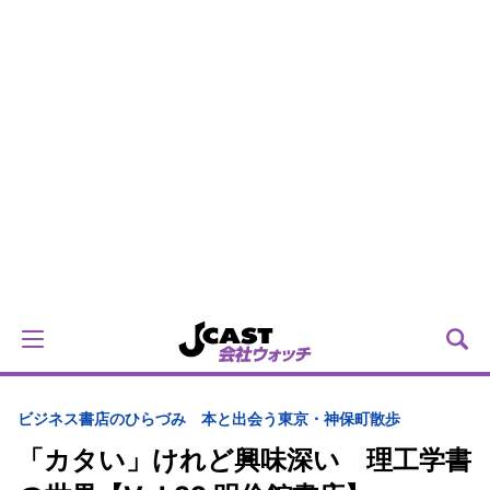
ビジネス
書店のひらづみ 本と出会う東京・神保町散歩
「カタい」けれど興味深い 理工学書