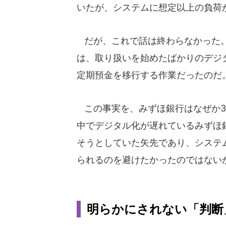
いたが、システムに想定以上の負荷
だが、これで話は終わらなかった。
は、取り扱いを始めたばかりのデジ
定期預金を移行する作業だったのだ
この事実を、みずほ銀行はなぜか3
中でデジタル化が遅れているみずほ
そうとしていた矢先であり、システ
られるのを避けたかったのではない
明らかにされない「判断