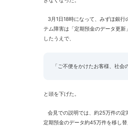
きなくなった。
3月1日18時になって、みずほ銀
テム障害は「定期預金のデータ更新
したうえで、
「ご不便をかけたお客様、社会
と頭を下げた。
会見での説明では、約25万件の定
定期預金のデータ約45万件を移し