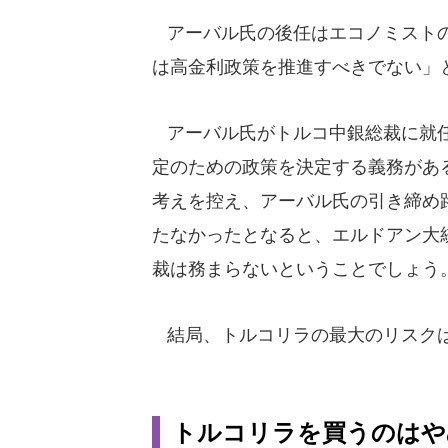
アーバル氏の後任はエコノミストの
は高金利政策を推進すべきでない」
アーバル氏がトルコ中銀総裁に就任
定のための政策を決定する義務があ
考えを控え、アーバル氏の引き締め
たなかったとなると、エルドアン大
裁は務まらないということでしょう
結局、トルコリラの最大のリスクは
トルコリラを買うのはや