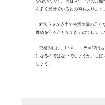
少ないのです。為替スワップの片側
を多く見せているとの噂もあります
経常収支が赤字で外貨準備の足りな
価値を守ることができるのでしょう
究極的には、1トルコリラ＝12円も
になるのではないでしょうか。しば
しょう。