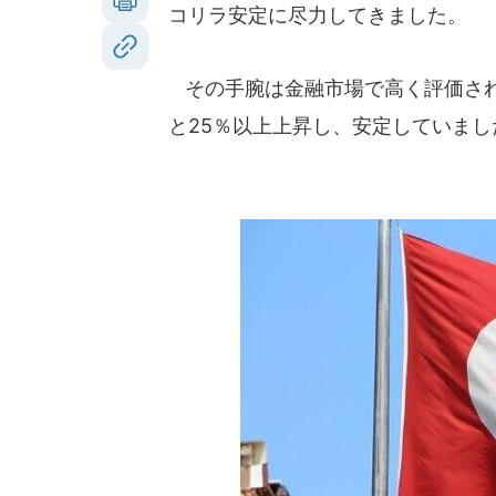
コリラ安定に尽力してきました。
その手腕は金融市場で高く評価され、
と25％以上上昇し、安定していました。