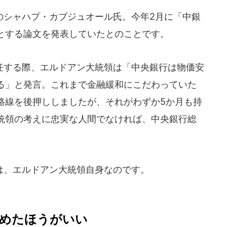
シャハプ・カブジュオール氏。今年2月に「中銀
とする論文を発表していたとのことです。
する際、エルドアン大統領は「中央銀行は物価安
る」と発言。これまで金融緩和にこだわっていた
路線を後押ししましたが、それがわずか5か月も持
統領の考えに忠実な人間でなければ、中央銀行総
。
、エルドアン大統領自身なのです。
めたほうがいい