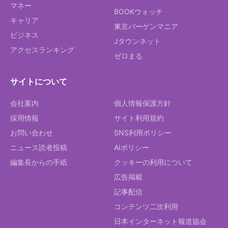
マネー
BOOKウォッチ
キャリア
東京バーゲンマニア
ビジネス
Jタウンネット
アクセスランキング
ゼロまる
サイトについて
会社案内
個人情報保護方針
採用情報
サイト利用規約
お問い合わせ
SNS利用ポリシー
ニュース読者投稿
AIポリシー
編集長からの手紙
クッキーの利用について
広告掲載
記事配信
コンテンツ二次利用
日本インターネット報道協会