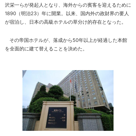
沢栄一らが発起人となり、海外からの賓客を迎えるために
1890（明治23）年に開業。以来、国内外の政財界の要人
が宿泊し、日本の高級ホテルの草分け的存在となった。
その帝国ホテルが、落成から50年以上が経過した本館
を全面的に建て替えることを決めた。