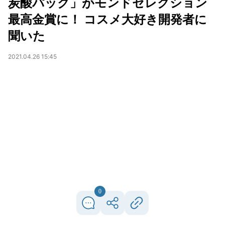
炭酸パック」がモンドセレクション
最高金賞に！ コスメ大好き開発者に
聞いた
2021.04.26 15:45
0