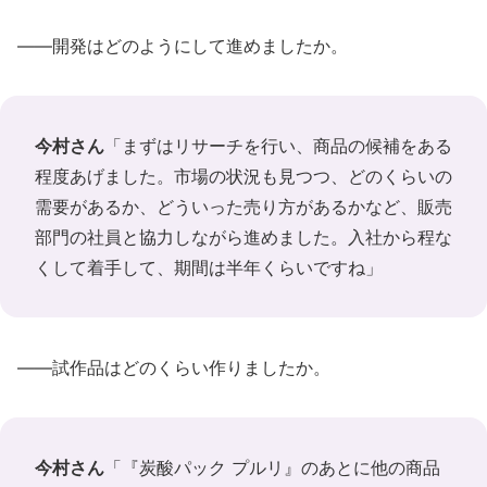
――開発はどのようにして進めましたか。
今村さん
「まずはリサーチを行い、商品の候補をある
程度あげました。市場の状況も見つつ、どのくらいの
需要があるか、どういった売り方があるかなど、販売
部門の社員と協力しながら進めました。入社から程な
くして着手して、期間は半年くらいですね」
――試作品はどのくらい作りましたか。
今村さん
「『炭酸パック プルリ』のあとに他の商品