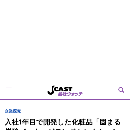
企業探究
入社1年目で開発した化粧品「固まる