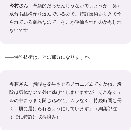
今村さん
「革新的だったんじゃないでしょうか（笑）
成分も結構作り込んでいるので。特許技術ありきで作
られている商品なので、そこが評価されたのかもしれ
ないです」
――特許技術は、どの部分になりますか。
今村さん
「炭酸を発生させるメカニズムですかね。炭
酸は気体なので外に逃げてしまいますが、それをジェ
ルの中にうまく閉じ込めて、ムラなく、持続時間も長
く、肌に届けられるようにしています」（編集部注：
すでに特許は取得済み）