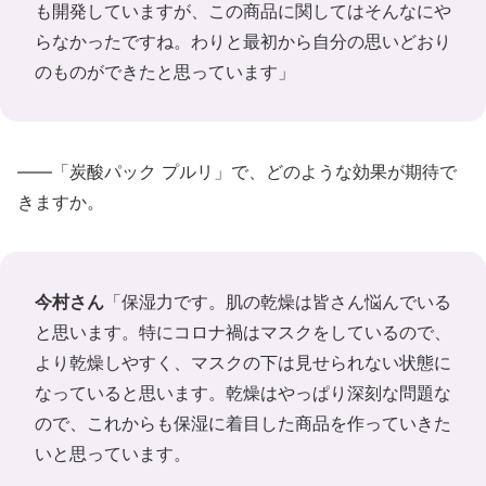
も開発していますが、この商品に関してはそんなにや
らなかったですね。わりと最初から自分の思いどおり
のものができたと思っています」
――「炭酸パック プルリ」で、どのような効果が期待で
きますか。
今村さん
「保湿力です。肌の乾燥は皆さん悩んでいる
と思います。特にコロナ禍はマスクをしているので、
より乾燥しやすく、マスクの下は見せられない状態に
なっていると思います。乾燥はやっぱり深刻な問題な
ので、これからも保湿に着目した商品を作っていきた
いと思っています。