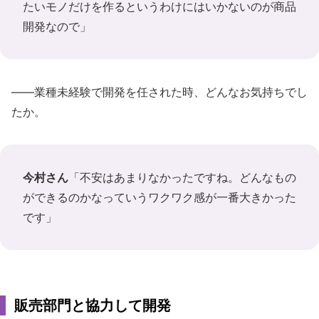
たいモノだけを作るというわけにはいかないのが商品
開発なので」
――業種未経験で開発を任された時、どんなお気持ちでし
たか。
今村さん
「不安はあまりなかったですね。どんなもの
ができるのかなっていうワクワク感が一番大きかった
です」
販売部門と協力して開発