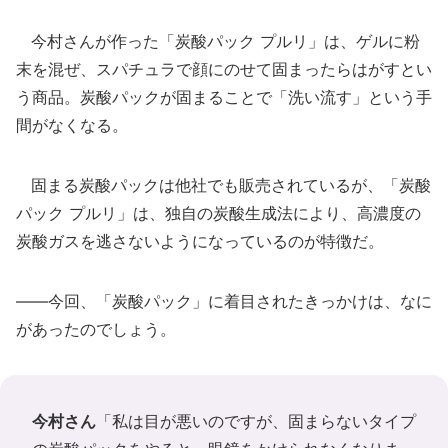
今村さんが作った「炭酸パック プルリ」は、ゲルに粉
末を混ぜ、スパチュラで顔にのせて固まったらはがすとい
う商品。炭酸パックが固まることで「洗い流す」という手
間がなくなる。
固まる炭酸パックは他社でも販売されているが、「炭酸
パック プルリ」は、独自の炭酸生成法により、高濃度の
炭酸ガスを逃さないようになっているのが特徴だ。
――今回、「炭酸パック」に着目されたきっかけは、なに
があったのでしょう。
今村さん
「私は目が悪いのですが、固まらないタイプ