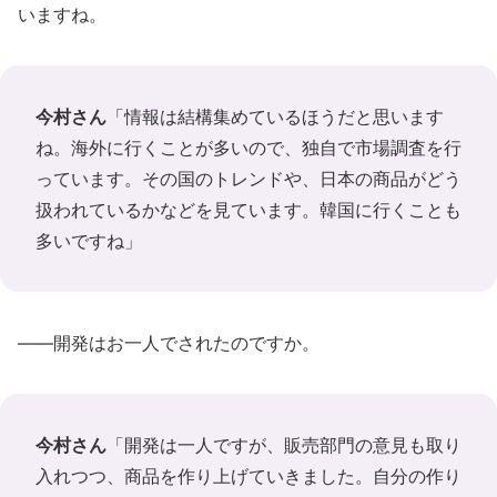
いますね。
今村さん
「情報は結構集めているほうだと思います
ね。海外に行くことが多いので、独自で市場調査を行
っています。その国のトレンドや、日本の商品がどう
扱われているかなどを見ています。韓国に行くことも
多いですね」
――開発はお一人でされたのですか。
今村さん
「開発は一人ですが、販売部門の意見も取り
入れつつ、商品を作り上げていきました。自分の作り