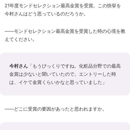
21年度モンドセレクション最高金賞を受賞。この快挙を
今村さんはどう思っているのだろうか。
――モンドセレクション最高金賞を受賞した時の心境を教
えてください。
今村さん
「もうびっくりですね。化粧品分野での最高
金賞は少ないと聞いていたので。エントリーした時
は、イケて金賞くらいかなと思っていました」
――どこに受賞の要因があったと思われますか。