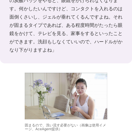
の炭酸パックをやると、眼鏡をかけられなくなりま
す。何かしたいんですけど、コンタクトを入れるのは
面倒くさいし、ジェルが垂れてくるんですよね。それ
が固まるタイプであれば、ある程度時間がたったら眼
鏡をかけて、テレビを見る、家事をするといったこと
ができます。洗顔もしなくていいので、ハードルがか
なり下がりますよね」
固まるので、洗い流す必要がない（画像は使用イメ
ージ、AceAgent提供）