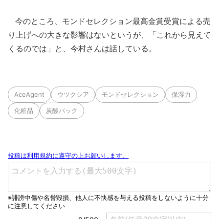
今のところ、モンドセレクション最高金賞受賞による売
り上げへの大きな影響はないというが、「これから見えて
くるのでは」と、今村さんは話している。
AceAgent
ウツクシア
モンドセレクション
保湿力
化粧品
炭酸パック