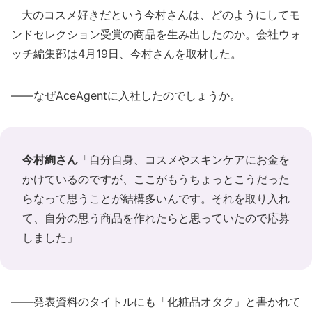
大のコスメ好きだという今村さんは、どのようにしてモ
ンドセレクション受賞の商品を生み出したのか。会社ウォ
ッチ編集部は4月19日、今村さんを取材した。
――なぜAceAgentに入社したのでしょうか。
今村絢さん
「自分自身、コスメやスキンケアにお金を
かけているのですが、ここがもうちょっとこうだった
らなって思うことが結構多いんです。それを取り入れ
て、自分の思う商品を作れたらと思っていたので応募
しました」
――発表資料のタイトルにも「化粧品オタク」と書かれて