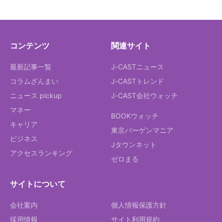
コンテンツ
関連サイト
最新記事一覧
J-CASTニュース
コラムざんまい
J-CASTトレンド
ニュース pickup
J-CAST会社ウォッチ
マネー
BOOKウォッチ
キャリア
東京バーゲンマニア
ビジネス
Jタウンネット
アクセスランキング
ゼロまる
サイトについて
会社案内
個人情報保護方針
採用情報
サイト利用規約