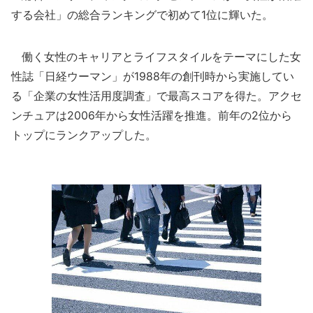
する会社」の総合ランキングで初めて1位に輝いた。
働く女性のキャリアとライフスタイルをテーマにした女
性誌「日経ウーマン」が1988年の創刊時から実施してい
る「企業の女性活用度調査」で最高スコアを得た。アクセ
ンチュアは2006年から女性活躍を推進。前年の2位から
トップにランクアップした。