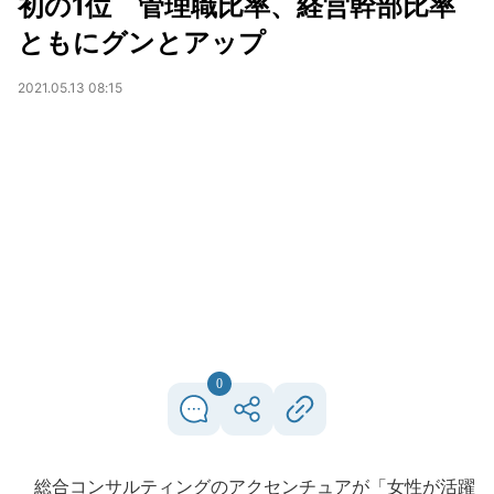
初の1位 管理職比率、経営幹部比率
ともにグンとアップ
2021.05.13 08:15
0
総合コンサルティングのアクセンチュアが「女性が活躍