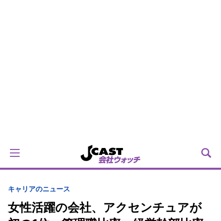
キャリアのニュース
女性活躍の会社、アクセンチュアが