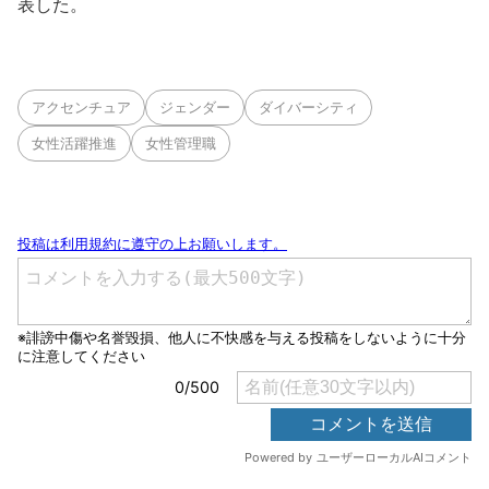
表した。
アクセンチュア
ジェンダー
ダイバーシティ
女性活躍推進
女性管理職