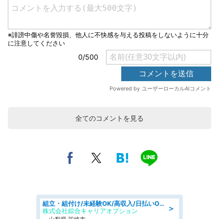
全てのコメントを見る
組立・組付け/未経験OK/高収入/日払いOK/寮費無料/日勤
＞
株式会社綜合キャリアオプション