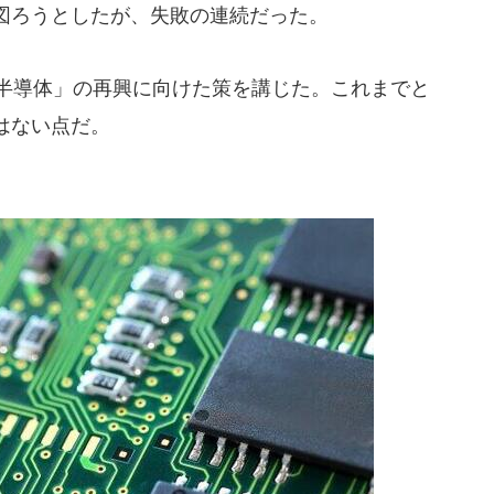
図ろうとしたが、失敗の連続だった。
丸半導体」の再興に向けた策を講じた。これまでと
はない点だ。