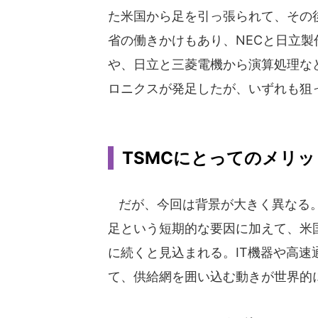
た米国から足を引っ張られて、その
省の働きかけもあり、NECと日立製
や、日立と三菱電機から演算処理な
ロニクスが発足したが、いずれも狙
TSMCにとってのメリ
だが、今回は背景が大きく異なる。
足という短期的な要因に加えて、米
に続くと見込まれる。IT機器や高
て、供給網を囲い込む動きが世界的