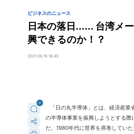
ビジネスのニュース
日本の落日...... 台
興できるのか！？
2021.06.19 18:45
0
「日の丸半導体」とは、経済産業省
の半導体事業を振興しようとする際
だ。1980年代に世界を席巻してい