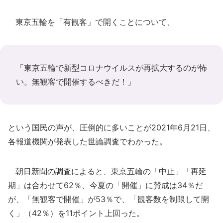
東京五輪を「有観客」で開くことについて、
「東京五輪で新型コロナウイルスが再拡大するのが怖
い。無観客で開催するべきだ！」
という国民の声が、圧倒的に多いことが2021年6月21日、
各報道機関が発表した世論調査でわかった。
朝日新聞の調査によると、東京五輪の「中止」「再延
期」は合わせて62％、今夏の「開催」に賛成は34％だ
が、「無観客で開催」が53％で、「観客数を制限して開
く」（42％）を11ポイント上回った。