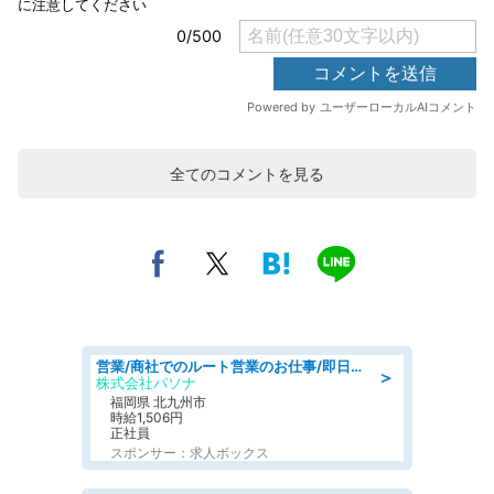
全てのコメントを見る
営業/商社でのルート営業のお仕事/即日勤務可/車通勤可/営業
＞
株式会社パソナ
福岡県 北九州市
時給1,506円
正社員
スポンサー：求人ボックス