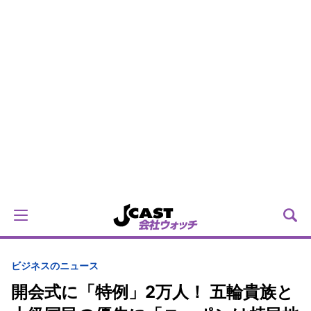
ビジネスのニュース
開会式に「特例」2万人！ 五輪貴族と