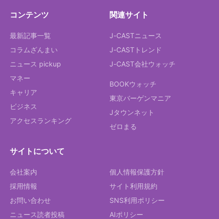
コンテンツ
関連サイト
最新記事一覧
J-CASTニュース
コラムざんまい
J-CASTトレンド
ニュース pickup
J-CAST会社ウォッチ
マネー
BOOKウォッチ
キャリア
東京バーゲンマニア
ビジネス
Jタウンネット
アクセスランキング
ゼロまる
サイトについて
会社案内
個人情報保護方針
採用情報
サイト利用規約
お問い合わせ
SNS利用ポリシー
ニュース読者投稿
AIポリシー