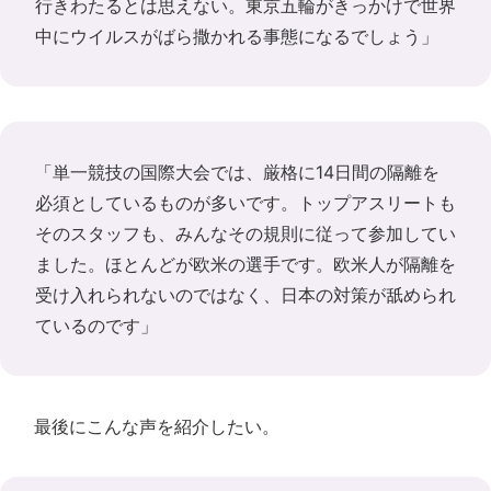
行きわたるとは思えない。東京五輪がきっかけで世界
中にウイルスがばら撒かれる事態になるでしょう」
「単一競技の国際大会では、厳格に14日間の隔離を
必須としているものが多いです。トップアスリートも
そのスタッフも、みんなその規則に従って参加してい
ました。ほとんどが欧米の選手です。欧米人が隔離を
受け入れられないのではなく、日本の対策が舐められ
ているのです」
最後にこんな声を紹介したい。