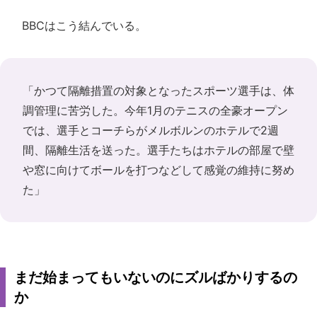
BBCはこう結んでいる。
「かつて隔離措置の対象となったスポーツ選手は、体
調管理に苦労した。今年1月のテニスの全豪オープン
では、選手とコーチらがメルボルンのホテルで2週
間、隔離生活を送った。選手たちはホテルの部屋で壁
や窓に向けてボールを打つなどして感覚の維持に努め
た」
まだ始まってもいないのにズルばかりするの
か