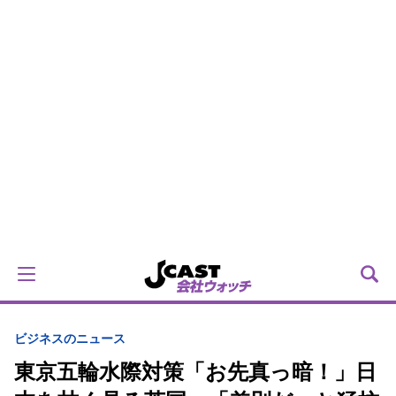
ビジネスのニュース
東京五輪水際対策「お先真っ暗！」日