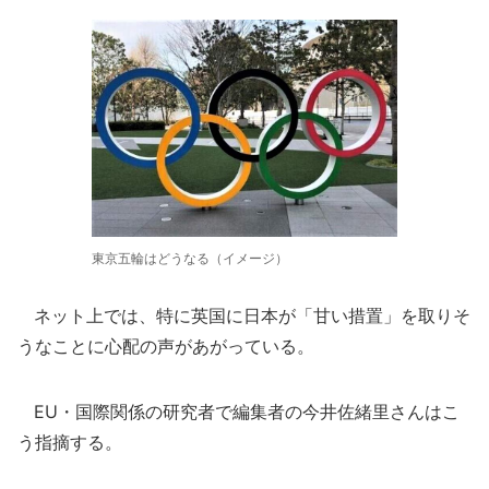
東京五輪はどうなる（イメージ）
ネット上では、特に英国に日本が「甘い措置」を取りそ
うなことに心配の声があがっている。
EU・国際関係の研究者で編集者の今井佐緒里さんはこ
う指摘する。