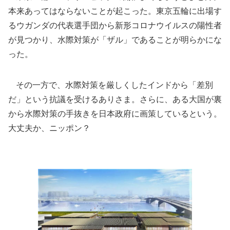
本来あってはならないことが起こった。東京五輪に出場す
るウガンダの代表選手団から新形コロナウイルスの陽性者
が見つかり、水際対策が「ザル」であることが明らかにな
った。
その一方で、水際対策を厳しくしたインドから「差別
だ」という抗議を受けるありさま。さらに、ある大国が裏
から水際対策の手抜きを日本政府に画策しているという。
大丈夫か、ニッポン？