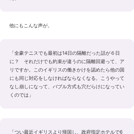
他にもこんな声が。
「全豪テニスでも最初は14日の隔離だった話が６日
に？ それだけでも約束が違うのに隔離回避って、ア
リですか。このイギリスの働きかけを認めたら他の国
にも同じ対応をしなければならなくなる。こうやって
なし崩しになって、バブル方式も穴だらけになってい
くのでは」
「つい最近イギリスより帰国し、政府指定ホテルで6