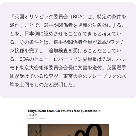
「英国オリンピック委員会（BOA）は、特定の条件を
満たすことで、選手や関係者を隔離の対象外にするこ
とを、日本側に認めさせることができると考えてい
る。その条件とは、選手や関係者全員が2回のワクチ
ン接種を完了し、追加検査を受けることだとしてい
る。BOAのヒュー・ロバートソン委員長は先週、ハシ
モト東京大会組織委員会会長に文書を送付。英国選手
団が受けている検査が、東京大会のプレーブックの水
準を上回るものだと説明した」