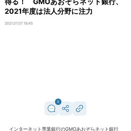
得る！ GMOあおぞらネット銀行、
2021年度は法人分野に注力
2021.07.07 16:45
0
インターネット専業銀行のGMOあおぞらネット銀行