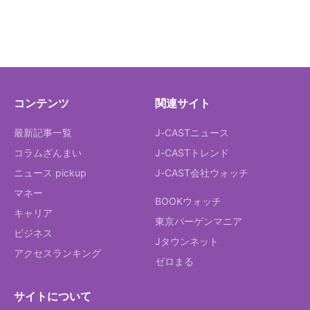
コンテンツ
関連サイト
最新記事一覧
J-CASTニュース
コラムざんまい
J-CASTトレンド
ニュース pickup
J-CAST会社ウォッチ
マネー
BOOKウォッチ
キャリア
東京バーゲンマニア
ビジネス
Jタウンネット
アクセスランキング
ゼロまる
サイトについて