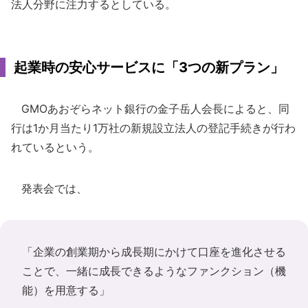
法人分野に注力するとしている。
起業時の安心サービスに「3つの新プラン」
GMOあおぞらネット銀行の金子岳人会長によると、同
行は1か月当たり1万社の新規設立法人の登記手続きが行わ
れているという。
発表会では、
「企業の創業期から成長期にかけて口座を進化させる
ことで、一緒に成長できるようなファンクション（機
能）を用意する」