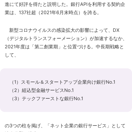
進にて好評を得たと説明した。銀行APIを利用する契約企
業は、137社超（2021年6月末時点）を誇る。
新型コロナウイルスの感染拡大の影響によって、DX
（デジタルトランスフォーメーション）が加速するなか、
2021年度は「第二創業期」と位置づける。中長期戦略と
して、
（1）スモール＆スタートアップ企業向け銀行No.1
（2）組込型金融サービスNo.1
（3）テックファーストな銀行No.1
の3つの柱を掲げ、「ネット企業の銀行サービス」として