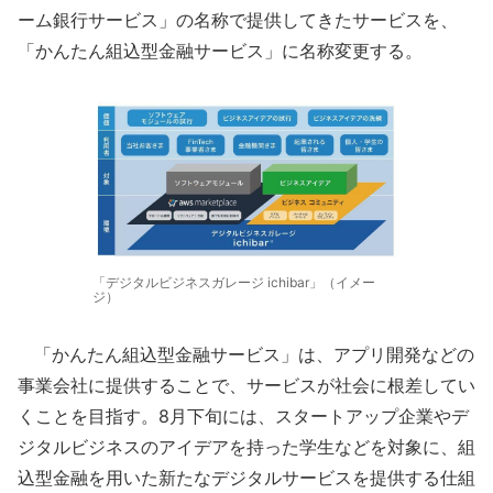
ーム銀行サービス」の名称で提供してきたサービスを、
「かんたん組込型金融サービス」に名称変更する。
「デジタルビジネスガレージ ichibar」（イメー
ジ）
「かんたん組込型金融サービス」は、アプリ開発などの
事業会社に提供することで、サービスが社会に根差してい
くことを目指す。8月下旬には、スタートアップ企業やデ
ジタルビジネスのアイデアを持った学生などを対象に、組
込型金融を用いた新たなデジタルサービスを提供する仕組