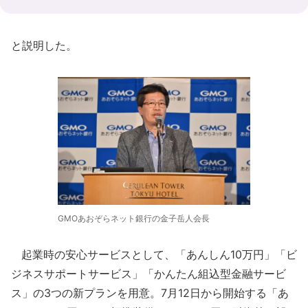
と説明した。
GMOあおぞらネット銀行の金子岳人会長
起業時の安心サービスとして、「あんしん10万円」「ビ
ジネスサポートサービス」「かんたん組込型金融サービ
ス」の3つの新プランを用意。7月12日から開始する「あ