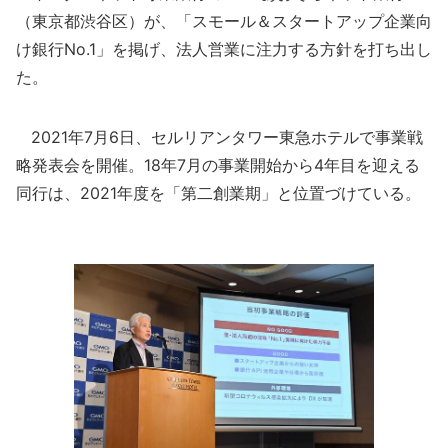
（東京都渋谷区）が、「スモール＆スタートアップ企業向
け銀行No.1」を掲げ、法人営業に注力する方針を打ち出し
た。
2021年7月6日、セルリアンタワー東急ホテルで事業戦
略発表会を開催。18年7月の事業開始から4年目を迎える
同行は、2021年度を「第二創業期」と位置づけている。