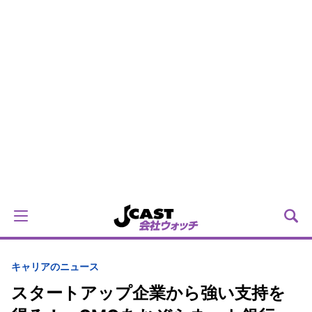
キャリアのニュース
スタートアップ企業から強い支持を