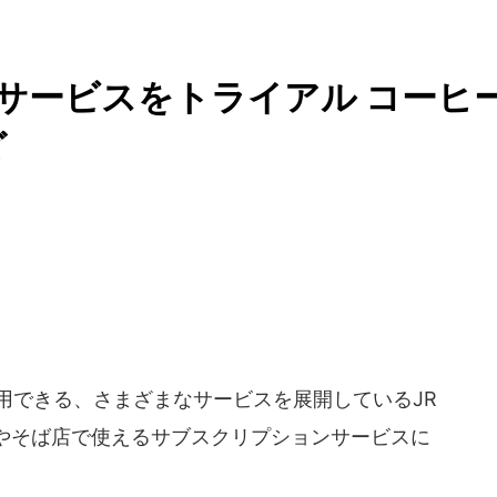
クサービスをトライアル コーヒ
ど
利用できる、さまざまなサービスを展開しているJR
やそば店で使えるサブスクリプションサービスに