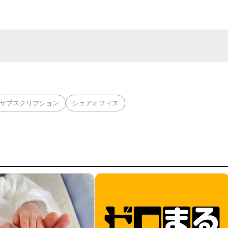
サブスクリプション
シェアオフィス