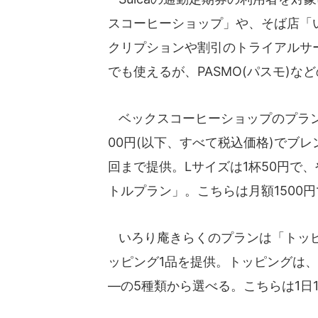
スコーヒーショップ」や、そば店「
クリプションや割引のトライアルサー
でも使えるが、PASMO(パスモ)
ベックスコーヒーショップのプラン
00円(以下、すべて税込価格)でブレン
回まで提供。Lサイズは1杯50円で
トルプラン」。こちらは月額1500
いろり庵きらくのプランは「トッピ
ッピング1品を提供。トッピングは
―の5種類から選べる。こちらは1日