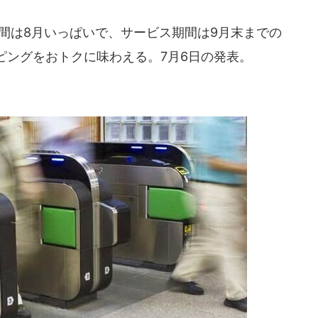
期間は8月いっぱいで、サービス期間は9月末までの
ピングをおトクに味わえる。7月6日の発表。