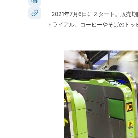
2021年7月6日にスタート。販売
トライアル。コーヒーやそばのトッ