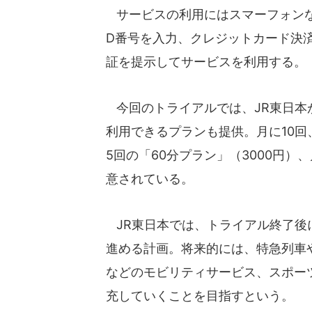
サービスの利用にはスマーフォンなどモ
D番号を入力、クレジットカード決
証を提示してサービスを利用する。
今回のトライアルでは、JR東日本が展
利用できるプランも提供。月に10回、
5回の「60分プラン」（3000円）
意されている。
JR東日本では、トライアル終了後
進める計画。将来的には、特急列車
などのモビリティサービス、スポー
充していくことを目指すという。