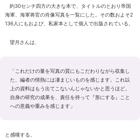
約30センチ四方の大きな本で、タイトルのとおり帝国
海軍、海軍将官の肖像写真を一覧にした。その数およそ2
136人にもおよび、私家本として個人で出版されている。
望月さんは、
「これだけの量を写真の質にもこだわりながら収集し
た、編者の情熱には凄まじいものを感じます。これ以
上の資料はもう出てこないんじゃないかと思うほど。
自身の研究の成果を、責任を持って『形にする』こと
への意義や重みを感じます」
と感嘆する。