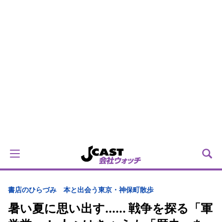
書店のひらづみ 本と出会う東京・神保町散歩
暑い夏に思い出す...... 戦争を探る「軍