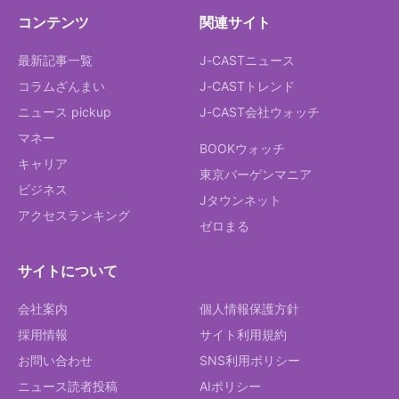
コンテンツ
関連サイト
最新記事一覧
J-CASTニュース
コラムざんまい
J-CASTトレンド
ニュース pickup
J-CAST会社ウォッチ
マネー
BOOKウォッチ
キャリア
東京バーゲンマニア
ビジネス
Jタウンネット
アクセスランキング
ゼロまる
サイトについて
会社案内
個人情報保護方針
採用情報
サイト利用規約
お問い合わせ
SNS利用ポリシー
ニュース読者投稿
AIポリシー