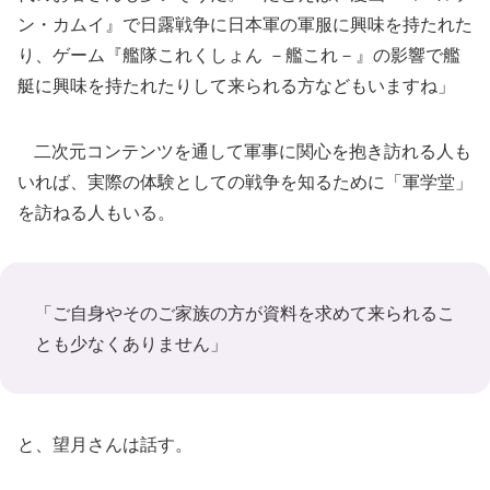
ン・カムイ』で日露戦争に日本軍の軍服に興味を持たれた
り、ゲーム『艦隊これくしょん －艦これ－』の影響で艦
艇に興味を持たれたりして来られる方などもいますね」
二次元コンテンツを通して軍事に関心を抱き訪れる人も
いれば、実際の体験としての戦争を知るために「軍学堂」
を訪ねる人もいる。
「ご自身やそのご家族の方が資料を求めて来られるこ
とも少なくありません」
と、望月さんは話す。