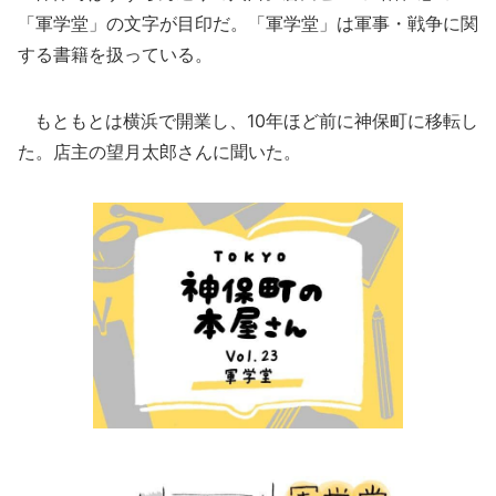
「軍学堂」の文字が目印だ。「軍学堂」は軍事・戦争に関
する書籍を扱っている。
もともとは横浜で開業し、10年ほど前に神保町に移転し
た。店主の望月太郎さんに聞いた。