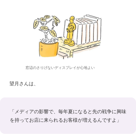
窓辺のさりげないディスプレイが心地よい
望月さんは、
「メディアの影響で、毎年夏になると先の戦争に興味
を持ってお店に来られるお客様が増えるんですよ」