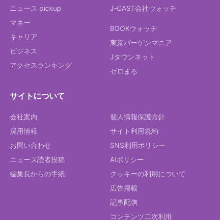
ニュース pickup
J-CAST会社ウォッチ
マネー
BOOKウォッチ
キャリア
東京バーゲンマニア
ビジネス
Jタウンネット
アクセスランキング
ゼロまる
サイトについて
会社案内
個人情報保護方針
採用情報
サイト利用規約
お問い合わせ
SNS利用ポリシー
ニュース読者投稿
AIポリシー
編集長からの手紙
クッキーの利用について
広告掲載
記事配信
コンテンツ二次利用