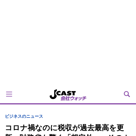
ビジネスのニュース
コロナ禍なのに税収が過去最高を更