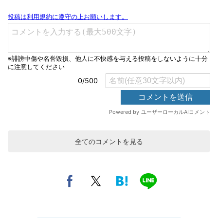
全てのコメントを見る