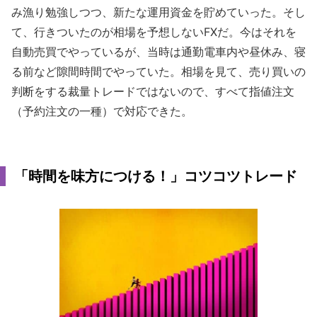
み漁り勉強しつつ、新たな運用資金を貯めていった。そし
て、行きついたのが相場を予想しないFXだ。今はそれを
自動売買でやっているが、当時は通勤電車内や昼休み、寝
る前など隙間時間でやっていた。相場を見て、売り買いの
判断をする裁量トレードではないので、すべて指値注文
（予約注文の一種）で対応できた。
「時間を味方につける！」コツコツトレード