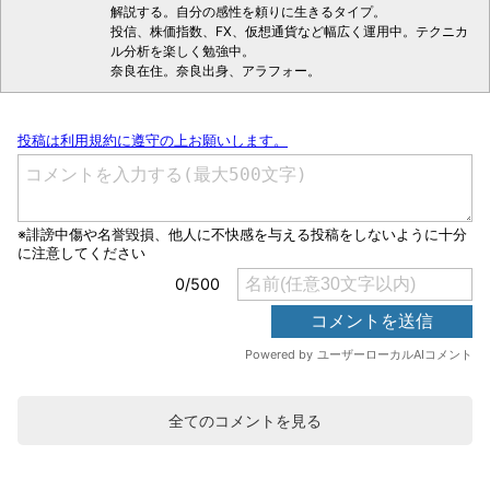
解説する。自分の感性を頼りに生きるタイプ。
投信、株価指数、FX、仮想通貨など幅広く運用中。テクニカ
ル分析を楽しく勉強中。
奈良在住。奈良出身、アラフォー。
全てのコメントを見る