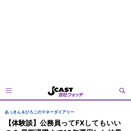
あっきん＆ひろこのマネーダイアリー
【体験談】公務員ってFXしてもいい