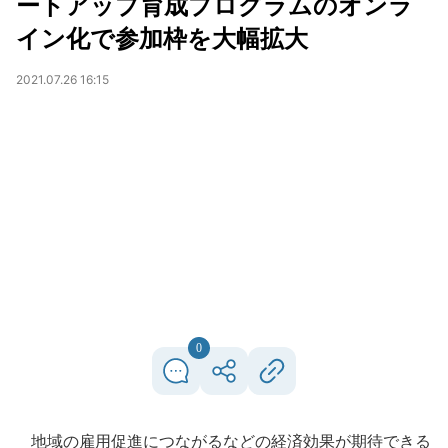
ートアップ育成プログラムのオンラ
イン化で参加枠を大幅拡大
2021.07.26 16:15
0
地域の雇用促進につながるなどの経済効果が期待できる