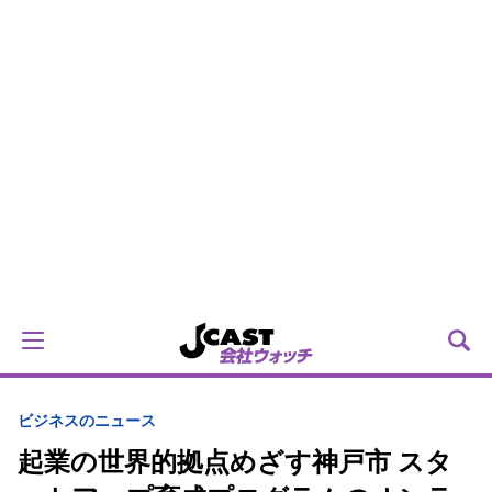
ビジネスのニュース
起業の世界的拠点めざす神戸市 スタ