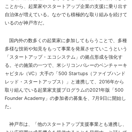
ことから、起業家やスタートアップ企業の支援に乗り出す
自治体が増えている。なかでも積極的な取り組みを続けて
いるのが神戸市だ。
国内外の数多くの起業家に参加してもらうことで、多種
多様な技術や知見をもって事業を発展させていこうという
「スタートアップ・エコシステム」の拠点形成を強化す
る。その施策の一つで、米シリコンバレーのベンチャーキ
ャピタル（VC）大手の「500 Startups（ファイブハンド
レッド・スタートアップス）」と連携して、2016年から
取り組んでいる起業家支援プログラムの2021年版「500
Founder Academy」の参加者の募集を、7月9日に開始し
た。
神戸市は、「他のスタートアップ支援事業とも連携し、