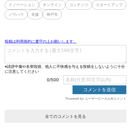
イノベーション
オンライン
コンテンツ
スタートアップ
ノウハウ
支援
神戸市
全てのコメントを見る