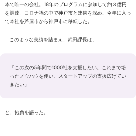
本で唯一の会社。18年のプログラムに参加して約３億円
を調達。コロナ禍の中で神戸市と連携を深め、今年に入っ
て本社を芦屋市から神戸市に移転した。
このような実績を踏まえ、武田課長は、
「この次の5年間で1000社を支援したい。これまで培
ったノウハウを使い、スタートアップの支援広げてい
きたい」
と、抱負を語った。