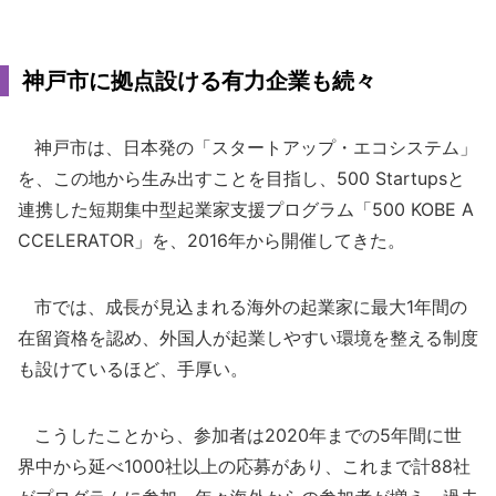
神戸市に拠点設ける有力企業も続々
神戸市は、日本発の「スタートアップ・エコシステム」
を、この地から生み出すことを目指し、500 Startupsと
連携した短期集中型起業家支援プログラム「500 KOBE A
CCELERATOR」を、2016年から開催してきた。
市では、成長が見込まれる海外の起業家に最大1年間の
在留資格を認め、外国人が起業しやすい環境を整える制度
も設けているほど、手厚い。
こうしたことから、参加者は2020年までの5年間に世
界中から延べ1000社以上の応募があり、これまで計88社