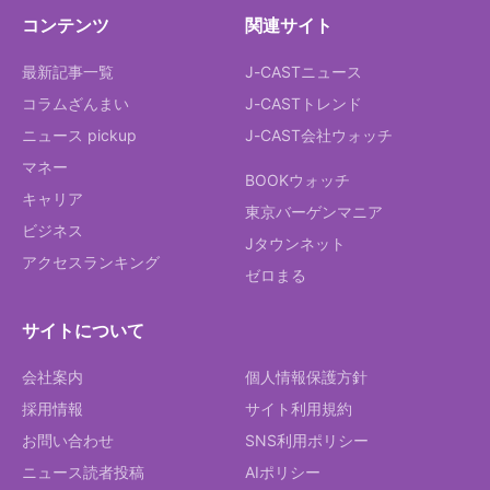
コンテンツ
関連サイト
最新記事一覧
J-CASTニュース
コラムざんまい
J-CASTトレンド
ニュース pickup
J-CAST会社ウォッチ
マネー
BOOKウォッチ
キャリア
東京バーゲンマニア
ビジネス
Jタウンネット
アクセスランキング
ゼロまる
サイトについて
会社案内
個人情報保護方針
採用情報
サイト利用規約
お問い合わせ
SNS利用ポリシー
ニュース読者投稿
AIポリシー